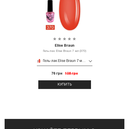
Elise Braun
Гель-лак Elise Braun 7 мл (370)
Гель-лак Elise Braun 7 мл (370)
76 грн
108 грн
КУПИТЬ