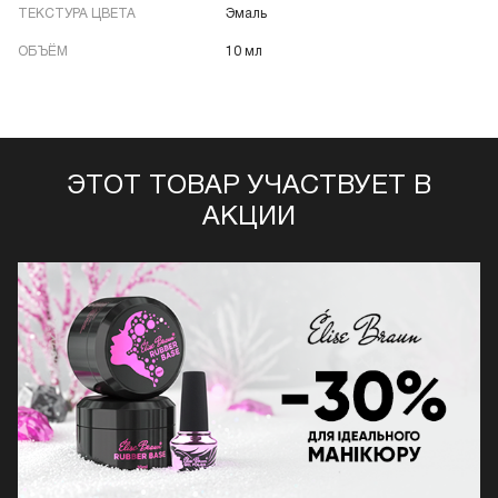
ТЕКСТУРА ЦВЕТА
Эмаль
ОБЪЁМ
10 мл
ЭТОТ ТОВАР УЧАСТВУЕТ В
АКЦИИ