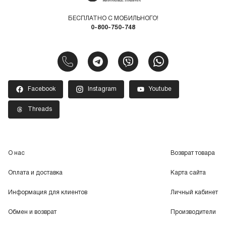
БЕСПЛАТНО С МОБИЛЬНОГО!
0-800-750-748
Facebook
Instagram
Youtube
Threads
О нас
Возврат товара
Оплата и доставка
Карта сайта
Информация для клиентов
Личный кабинет
Обмен и возврат
Производители