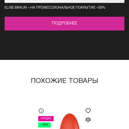
ELISE BRAUN – НА ПРОФЕССИОНАЛЬНОЕ ПОКРЫТИЕ –30%
ПОДРОБНЕЕ
ПОХОЖИЕ ТОВАРЫ
СКИДКА
- 30%