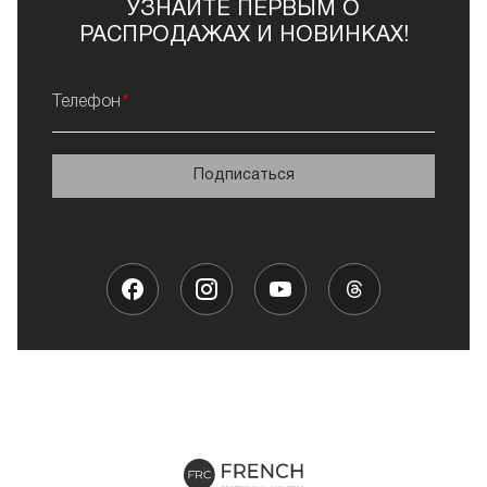
УЗНАЙТЕ ПЕРВЫМ О
РАСПРОДАЖАХ И НОВИНКАХ!
Телефон
Подписаться