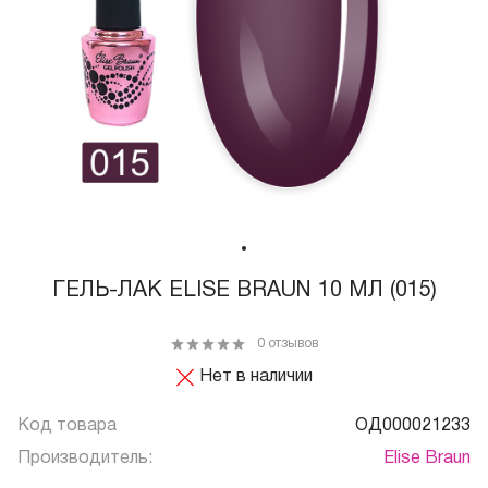
ГЕЛЬ-ЛАК ELISE BRAUN 10 МЛ (015)
0 отзывов
Нет в наличии
Код товара
ОД000021233
Производитель:
Elise Braun