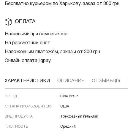
Бесплатно курьером по Харькову, заказ от 300 грн
ОПЛАТА
Наличными при самовывозе
На рассчётный счёт
Наложенным платежём, заказы от 300 грн
Онлайн оплата liqpay
ХАРАКТЕРИСТИКИ
ОПИСАНИЕ
ОТЗЫВЫ (0)
В
БРЕНД
Elise Braun
СТРАНА ПРОИЗВОДИТЕЛЯ
США
ВИД ПРОДУКТА
Трехфазный гель-лак
ПЛОТНОСТЬ
Средний