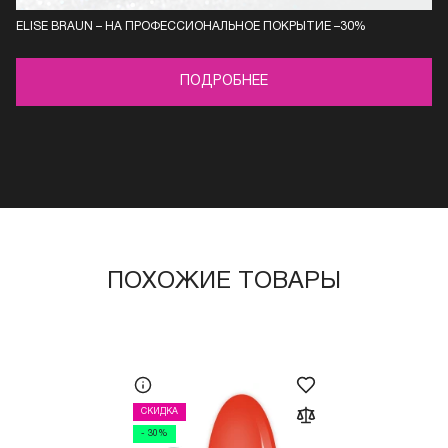
ELISE BRAUN – НА ПРОФЕССИОНАЛЬНОЕ ПОКРЫТИЕ –30%
ПОДРОБНЕЕ
ПОХОЖИЕ ТОВАРЫ
СКИДКА
- 30%