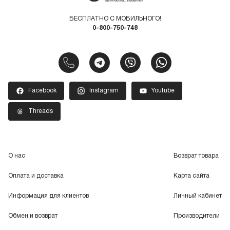
БЕСПЛАТНО С МОБИЛЬНОГО!
0-800-750-748
Facebook
Instagram
Youtube
Threads
О нас
Возврат товара
Оплата и доставка
Карта сайта
Информация для клиентов
Личный кабинет
Обмен и возврат
Производители