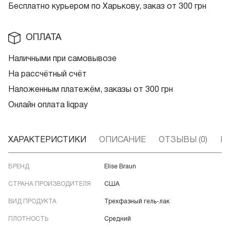
Бесплатно курьером по Харькову, заказ от 300 грн
ОПЛАТА
Наличными при самовывозе
На рассчётный счёт
Наложенным платежём, заказы от 300 грн
Онлайн оплата liqpay
ХАРАКТЕРИСТИКИ
ОПИСАНИЕ
ОТЗЫВЫ (0)
В
БРЕНД
Elise Braun
СТРАНА ПРОИЗВОДИТЕЛЯ
США
ВИД ПРОДУКТА
Трехфазный гель-лак
ПЛОТНОСТЬ
Средний