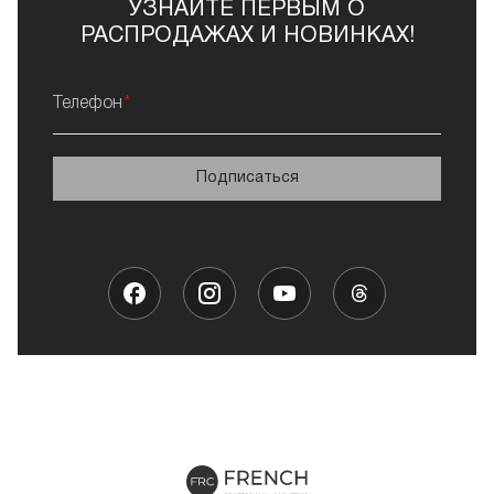
УЗНАЙТЕ ПЕРВЫМ О
РАСПРОДАЖАХ И НОВИНКАХ!
Телефон
Подписаться