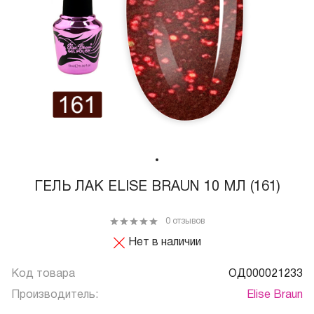
ГЕЛЬ ЛАК ELISE BRAUN 10 МЛ (161)
0 отзывов
Нет в наличии
Код товара
ОД000021233
Производитель:
Elise Braun