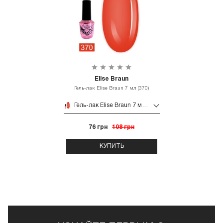
Elise Braun
Гель-лак Elise Braun 7 мл (370)
Гель-лак Elise Braun 7 мл (370)
76 грн
108 грн
КУПИТЬ