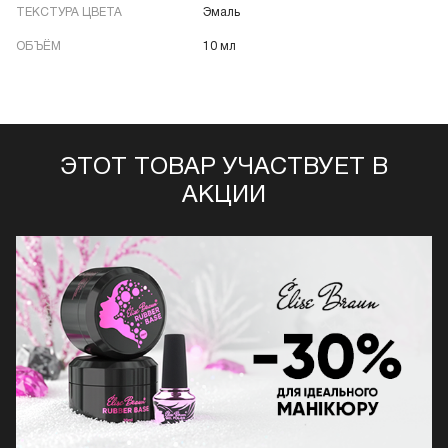
ТЕКСТУРА ЦВЕТА
Эмаль
ОБЪЁМ
10 мл
ЭТОТ ТОВАР УЧАСТВУЕТ В
АКЦИИ