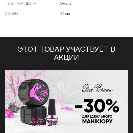
ТЕКСТУРА ЦВЕТА
Эмаль
ОБЪЁМ
10 мл
ЭТОТ ТОВАР УЧАСТВУЕТ В
АКЦИИ