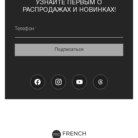
УЗНАЙТЕ ПЕРВЫМ О
РАСПРОДАЖАХ И НОВИНКАХ!
Телефон
Подписаться