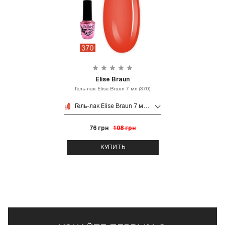
Elise Braun
Гель-лак Elise Braun 7 мл (370)
Гель-лак Elise Braun 7 мл (370)
76 грн
108 грн
КУПИТЬ