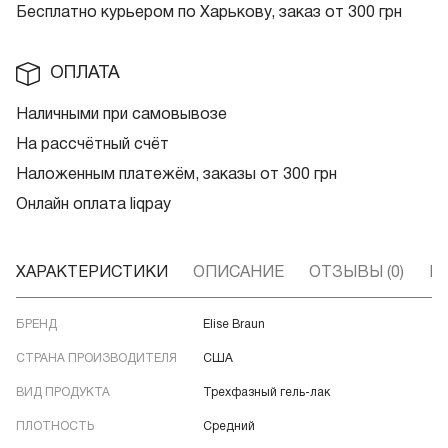
Бесплатно курьером по Харькову, заказ от 300 грн
ОПЛАТА
Наличными при самовывозе
На рассчётный счёт
Наложенным платежём, заказы от 300 грн
Онлайн оплата liqpay
ХАРАКТЕРИСТИКИ
ОПИСАНИЕ
ОТЗЫВЫ (0)
В
БРЕНД
Elise Braun
СТРАНА ПРОИЗВОДИТЕЛЯ
США
ВИД ПРОДУКТА
Трехфазный гель-лак
ПЛОТНОСТЬ
Средний