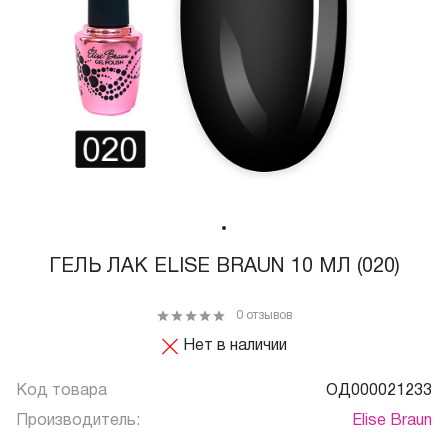
ГЕЛЬ ЛАК ELISE BRAUN 10 МЛ (020)
0 отзывов
Нет в наличии
Код товара
ОД000021233
Производитель:
Elise Braun