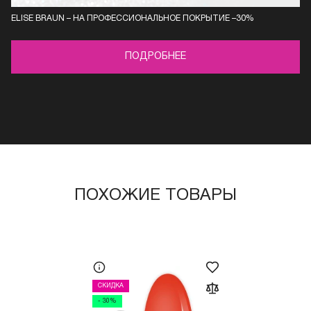
ELISE BRAUN – НА ПРОФЕССИОНАЛЬНОЕ ПОКРЫТИЕ –30%
ПОДРОБНЕЕ
ПОХОЖИЕ ТОВАРЫ
СКИДКА
- 30%