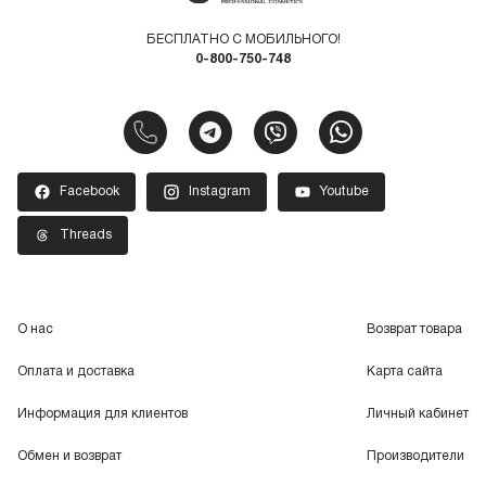
БЕСПЛАТНО С МОБИЛЬНОГО!
0-800-750-748
Facebook
Instagram
Youtube
Threads
О нас
Возврат товара
Оплата и доставка
Карта сайта
Информация для клиентов
Личный кабинет
Обмен и возврат
Производители