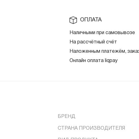
ОПЛАТА
Наличными при самовывозе
На рассчётный счёт
Наложенным платежём, заказ
Онлайн оплата liqpay
БРЕНД
СТРАНА ПРОИЗВОДИТЕЛЯ