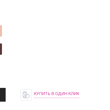
КУПИТЬ В ОДИН КЛИК