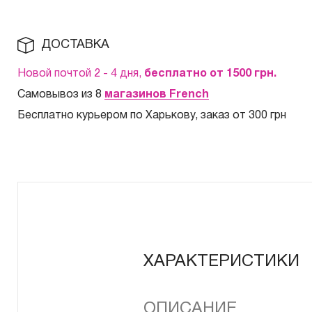
ДОСТАВКА
Новой почтой 2 - 4 дня,
бесплатно от 1500
грн.
Самовывоз из 8
магазинов French
Бесплатно курьером по Харькову, заказ от 300 грн
ХАРАКТЕРИСТИКИ
ОПИСАНИЕ