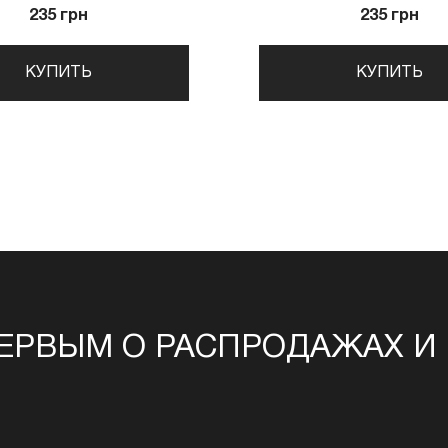
235 грн
235 грн
КУПИТЬ
КУПИТЬ
ЕРВЫМ О РАСПРОДАЖАХ И