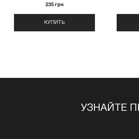
235 грн
КУПИТЬ
УЗНАЙТЕ П