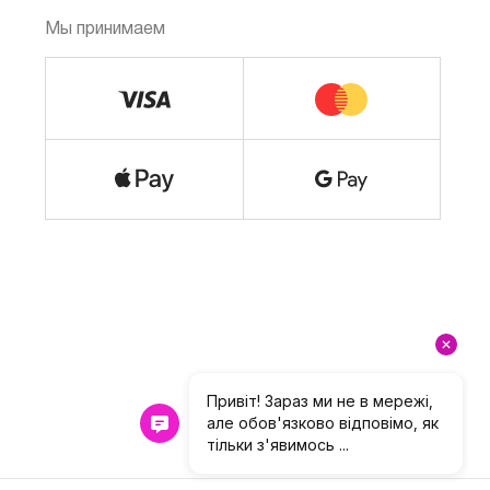
Мы принимаем