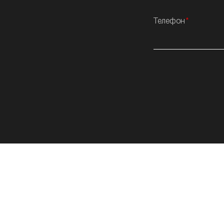
Телефон