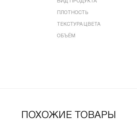
ВИД ПРОДУКТА
ПЛОТНОСТЬ
ТЕКСТУРА ЦВЕТА
ОБЪЁМ
ПОХОЖИЕ ТОВАРЫ