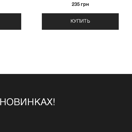
235 грн
КУПИТЬ
 НОВИНКАХ!