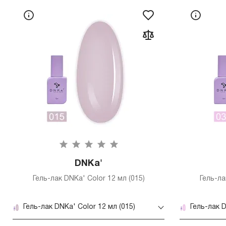
DNKa'
Гель-лак DNKa' Color 12 мл (015)
Гель-ла
Гель-лак DNKa' Color 12 мл (015)
Гель-лак D