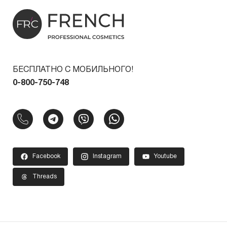
БЕСПЛАТНО С МОБИЛЬНОГО!
0-800-750-748
Facebook
Instagram
Youtube
Threads