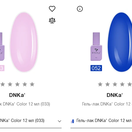
DNKa'
DNKa'
к DNKa' Color 12 мл (033)
Гель-лак DNKa' Color 12 
NKa' Color 12 мл (033)
Гель-лак DNKa' Color 12 мл 