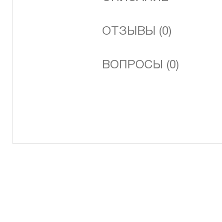
ОТЗЫВЫ (0)
ВОПРОСЫ (0)