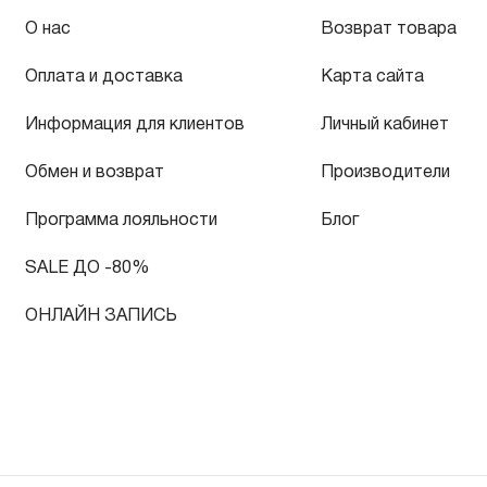
О нас
Возврат товара
Оплата и доставка
Карта сайта
Информация для клиентов
Личный кабинет
Обмен и возврат
Производители
Программа лояльности
Блог
SALE ДО -80%
ОНЛАЙН ЗАПИСЬ