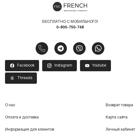
БЕСПЛАТНО С МОБИЛЬНОГО!
0-800-750-748
Facebook
Instagram
Youtube
Threads
О нас
Возврат товара
Оплата и доставка
Карта сайта
Информация для клиентов
Личный кабинет