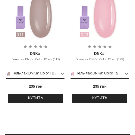
DNKa'
DNKa'
Гель-лак DNKa' Color 12 мл (011)
Гель-лак DNKa' Color 12 мл (029)
Гель-лак DNKa' Color 12 мл (011)
Гель-лак DNKa' Color 12 мл (029)
235 грн
235 грн
КУПИТЬ
КУПИТЬ