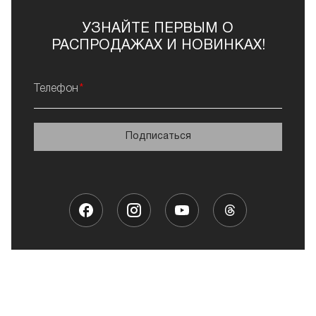
УЗНАЙТЕ ПЕРВЫМ О
РАСПРОДАЖАХ И НОВИНКАХ!
Телефон
Подписаться