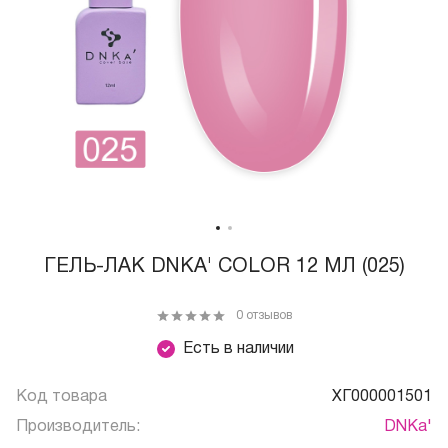
ГЕЛЬ-ЛАК DNKA' COLOR 12 МЛ (025)
0 отзывов
Есть в наличии
Код товара
ХГ000001501
Производитель:
DNKa'