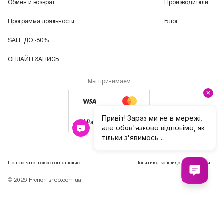
Обмен и возврат
Производители
Программа лояльности
Блог
SALE ДО -80%
ОНЛАЙН ЗАПИСЬ
Мы принимаем
Пользовательское соглашение
Политика конфиденциальности
© 2026 French-shop.com.ua