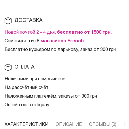
ДОСТАВКА
Новой почтой 2 - 4 дня,
бесплатно от 1500
грн.
Самовывоз из 8
магазинов French
Бесплатно курьером по Харькову, заказ от 300 грн
ОПЛАТА
Наличными при самовывозе
На рассчётный счёт
Наложенным платежём, заказы от 300 грн
Онлайн оплата liqpay
ХАРАКТЕРИСТИКИ
ОПИСАНИЕ
ОТЗЫВЫ (0)
В