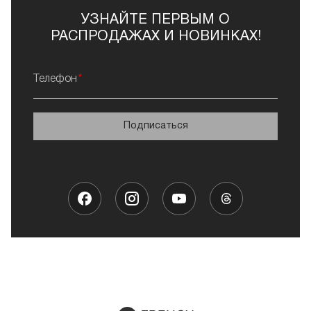
УЗНАЙТЕ ПЕРВЫМ О
РАСПРОДАЖАХ И НОВИНКАХ!
Телефон
Подписаться