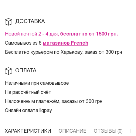
ДОСТАВКА
Новой почтой 2 - 4 дня,
бесплатно от 1500
грн.
Самовывоз из 8
магазинов French
Бесплатно курьером по Харькову, заказ от 300 грн
ОПЛАТА
Наличными при самовывозе
На рассчётный счёт
Наложенным платежём, заказы от 300 грн
Онлайн оплата liqpay
ХАРАКТЕРИСТИКИ
ОПИСАНИЕ
ОТЗЫВЫ (0)
В