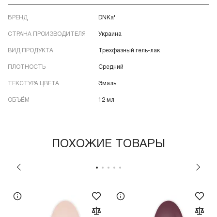
БРЕНД
DNKa'
СТРАНА ПРОИЗВОДИТЕЛЯ
Украина
ВИД ПРОДУКТА
Трехфазный гель-лак
ПЛОТНОСТЬ
Средний
ТЕКСТУРА ЦВЕТА
Эмаль
ОБЪЁМ
12 мл
ПОХОЖИЕ ТОВАРЫ