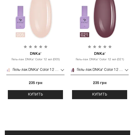
DNKa'
DNKa'
Гель-лак DNKa' Color 12 мл (005)
Гель-лак DNKa' Color 12 мл (021)
Гель-лак DNKa' Color 12 мл (005)
Гель-лак DNKa' Color 12 мл (021)
235 грн
235 грн
КУПИТЬ
КУПИТЬ