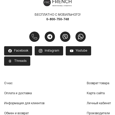
БЕСПЛАТНО С МОБИЛЬНОГО!
0-800-750-748
Facebook
Instagram
Youtube
Threads
О нас
Возврат товара
Оплата и доставка
Карта сайта
Информация для клиентов
Личный кабинет
Обмен и возврат
Производители