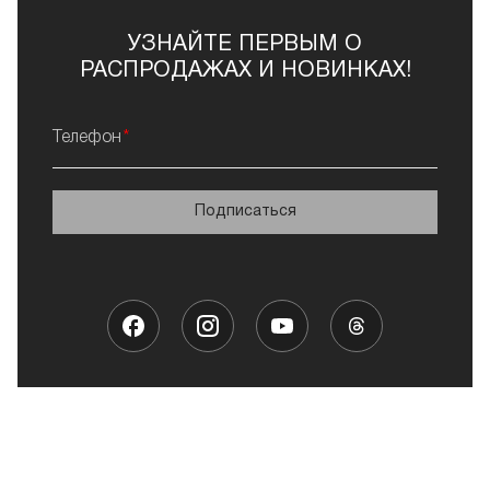
УЗНАЙТЕ ПЕРВЫМ О
РАСПРОДАЖАХ И НОВИНКАХ!
Телефон
Подписаться