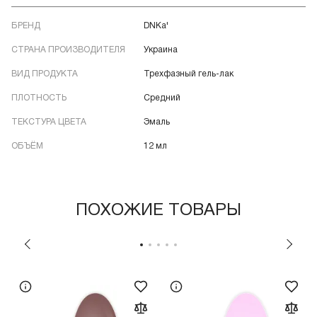
БРЕНД
DNKa'
СТРАНА ПРОИЗВОДИТЕЛЯ
Украина
ВИД ПРОДУКТА
Трехфазный гель-лак
ПЛОТНОСТЬ
Средний
ТЕКСТУРА ЦВЕТА
Эмаль
ОБЪЁМ
12 мл
ПОХОЖИЕ ТОВАРЫ