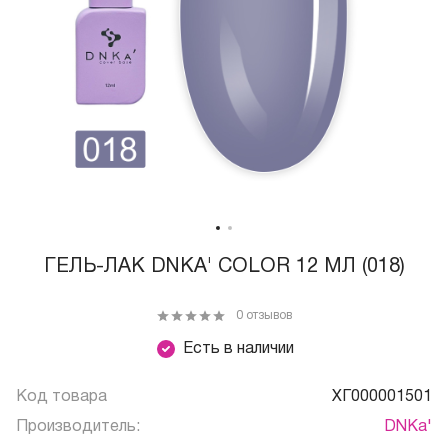
ГЕЛЬ-ЛАК DNKA' COLOR 12 МЛ (018)
0 отзывов
Есть в наличии
Код товара
ХГ000001501
Производитель:
DNKa'