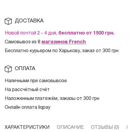
ДОСТАВКА
Новой почтой 2 - 4 дня,
бесплатно от 1500
грн.
Самовывоз из 8
магазинов French
Бесплатно курьером по Харькову, заказ от 300 грн
ОПЛАТА
Наличными при самовывозе
На рассчётный счёт
Наложенным платежём, заказы от 300 грн
Онлайн оплата liqpay
ХАРАКТЕРИСТИКИ
ОПИСАНИЕ
ОТЗЫВЫ (0)
В