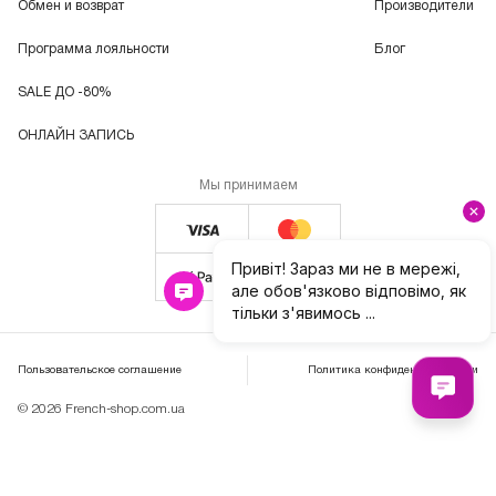
Обмен и возврат
Производители
Программа лояльности
Блог
SALE ДО -80%
ОНЛАЙН ЗАПИСЬ
Мы принимаем
Пользовательское соглашение
Политика конфиденциальности
© 2026 French-shop.com.ua