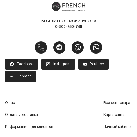
БЕСПЛАТНО С МОБИЛЬНОГО!
0-800-750-748
Facebook
Instagram
Youtube
Threads
О нас
Возврат товара
Оплата и доставка
Карта сайта
Информация для клиентов
Личный кабинет