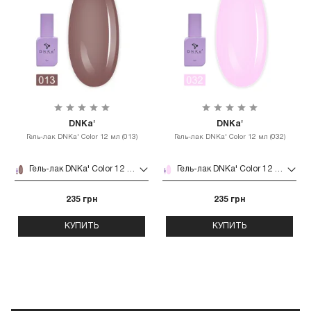
DNKa'
DNKa'
Гель-лак DNKa' Color 12 мл (013)
Гель-лак DNKa' Color 12 мл (032)
Гель-лак DNKa' Color 12 мл (013)
Гель-лак DNKa' Color 12 мл (032)
235 грн
235 грн
КУПИТЬ
КУПИТЬ