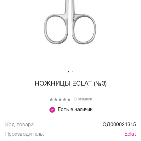
НОЖНИЦЫ ECLAT (№3)
0 отзывов
Есть в наличии
Код товара
ОД000021315
Производитель:
Eclat