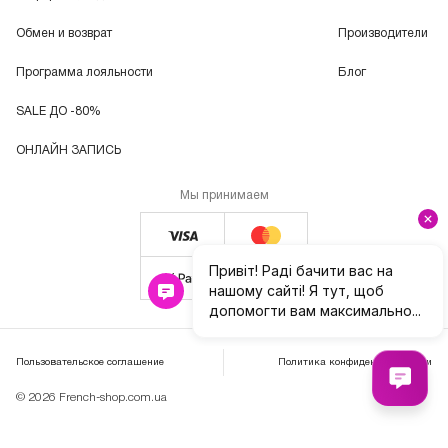
Обмен и возврат
Производители
Программа лояльности
Блог
SALE ДО -80%
ОНЛАЙН ЗАПИСЬ
Мы принимаем
Пользовательское соглашение
Политика конфиденциальности
© 2026 French-shop.com.ua