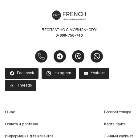
БЕСПЛАТНО С МОБИЛЬНОГО!
0-800-750-748
Facebook
Instagram
Youtube
Threads
О нас
Возврат товара
Оплата и доставка
Карта сайта
Информация для клиентов
Личный кабинет