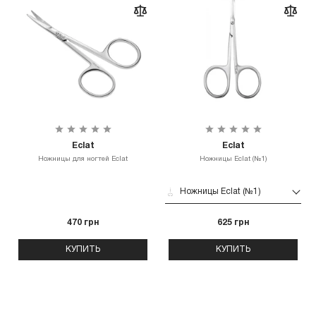
Eclat
Eclat
Ножницы для ногтей Eclat
Ножницы Eclat (№1)
Ножницы Eclat (№1)
470 грн
625 грн
КУПИТЬ
КУПИТЬ