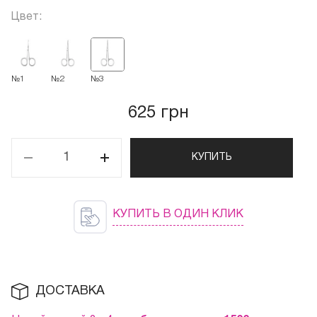
Цвет:
№1
№2
№3
625 грн
КУПИТЬ
КУПИТЬ В ОДИН КЛИК
ДОСТАВКА