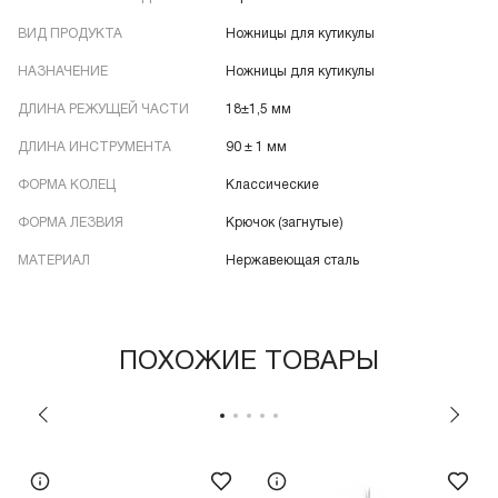
ВИД ПРОДУКТА
Ножницы для кутикулы
НАЗНАЧЕНИЕ
Ножницы для кутикулы
ДЛИНА РЕЖУЩЕЙ ЧАСТИ
18±1,5 мм
ДЛИНА ИНСТРУМЕНТА
90 ± 1 мм
ФОРМА КОЛЕЦ
Классические
ФОРМА ЛЕЗВИЯ
Крючок (загнутые)
МАТЕРИАЛ
Нержавеющая сталь
ПОХОЖИЕ ТОВАРЫ