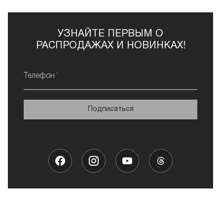
УЗНАЙТЕ ПЕРВЫМ О
РАСПРОДАЖАХ И НОВИНКАХ!
Телефон
Подписаться