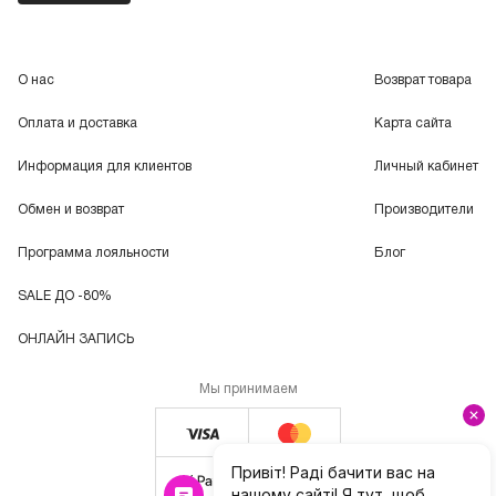
О нас
Возврат товара
Оплата и доставка
Карта сайта
Информация для клиентов
Личный кабинет
Обмен и возврат
Производители
Программа лояльности
Блог
SALE ДО -80%
ОНЛАЙН ЗАПИСЬ
Мы принимаем