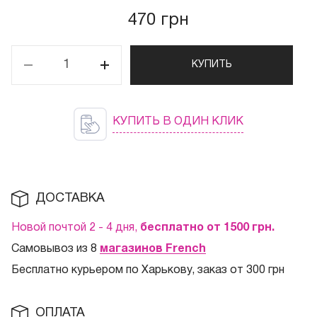
470 грн
КУПИТЬ
КУПИТЬ В ОДИН КЛИК
ДОСТАВКА
Новой почтой 2 - 4 дня,
бесплатно от 1500
грн.
Самовывоз из 8
магазинов French
Бесплатно курьером по Харькову, заказ от 300 грн
ОПЛАТА