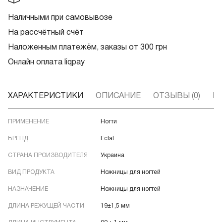
Наличными при самовывозе
На рассчётный счёт
Наложенным платежём, заказы от 300 грн
Онлайн оплата liqpay
ХАРАКТЕРИСТИКИ
ОПИСАНИЕ
ОТЗЫВЫ (0)
В
ПРИМЕНЕНИЕ
Ногти
БРЕНД
Eclat
СТРАНА ПРОИЗВОДИТЕЛЯ
Украина
ВИД ПРОДУКТА
Ножницы для ногтей
НАЗНАЧЕНИЕ
Ножницы для ногтей
ДЛИНА РЕЖУЩЕЙ ЧАСТИ
19±1,5 мм