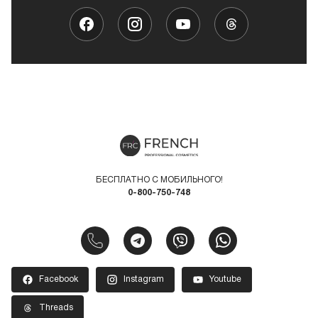
БЕСПЛАТНО С МОБИЛЬНОГО!
0-800-750-748
Facebook
Instagram
Youtube
Threads