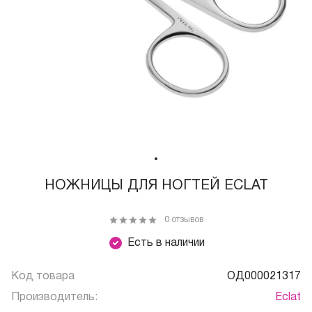
НОЖНИЦЫ ДЛЯ НОГТЕЙ ECLAT
0 отзывов
Есть в наличии
Код товара
ОД000021317
Производитель:
Eclat