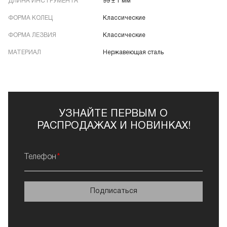
ДЛИНА ИНСТРУМЕНТА
99 ± 1 мм
ФОРМА КОЛЕЦ
Классические
ФОРМА ЛЕЗВИЯ
Классические
МАТЕРИАЛ
Нержавеющая сталь
УЗНАЙТЕ ПЕРВЫМ О
РАСПРОДАЖАХ И НОВИНКАХ!
Телефон
Подписаться