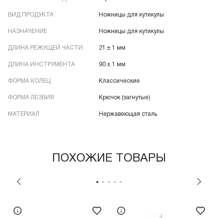
ВИД ПРОДУКТА
Ножницы для кутикулы
НАЗНАЧЕНИЕ
Ножницы для кутикулы
ДЛИНА РЕЖУЩЕЙ ЧАСТИ
21 ± 1 мм
ДЛИНА ИНСТРУМЕНТА
90 ± 1 мм
ФОРМА КОЛЕЦ
Классические
ФОРМА ЛЕЗВИЯ
Крючок (загнутые)
МАТЕРИАЛ
Нержавеющая сталь
ПОХОЖИЕ ТОВАРЫ