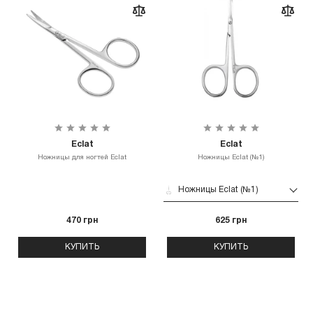
Eclat
Eclat
Ножницы для ногтей Eclat
Ножницы Eclat (№1)
Ножницы Eclat (№1)
470 грн
625 грн
КУПИТЬ
КУПИТЬ