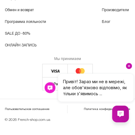
Обмен и возврат
Производители
Программа лояльности
Блог
SALE ДО -80%
ОНЛАЙН ЗАПИСЬ
Мы принимаем
Пользовательское соглашение
Политика конфиденциальности
© 2026 French-shop.com.ua