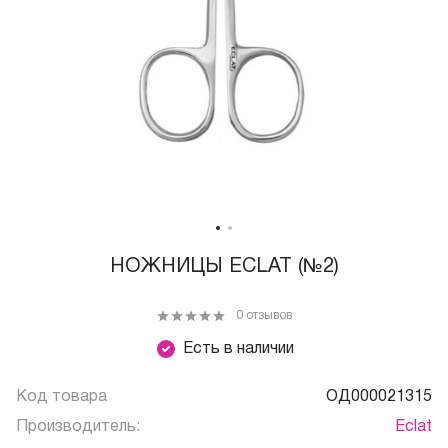
НОЖНИЦЫ ECLAT (№2)
0 отзывов
Есть в наличии
Код товара
ОД000021315
Производитель:
Eclat