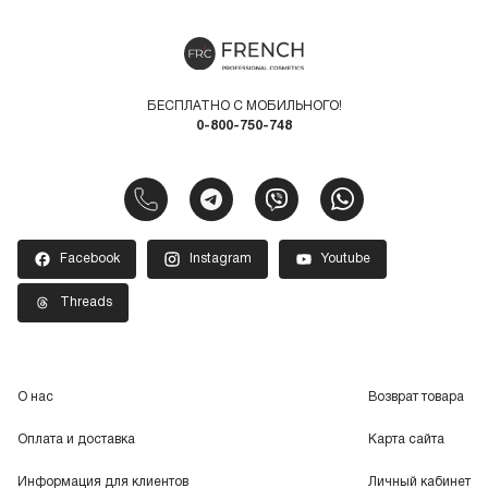
БЕСПЛАТНО С МОБИЛЬНОГО!
0-800-750-748
Facebook
Instagram
Youtube
Threads
О нас
Возврат товара
Оплата и доставка
Карта сайта
Информация для клиентов
Личный кабинет