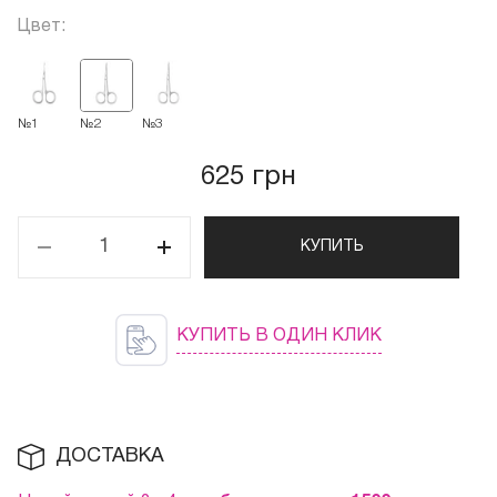
Цвет:
№1
№2
№3
625 грн
КУПИТЬ
КУПИТЬ В ОДИН КЛИК
ДОСТАВКА