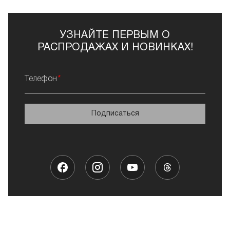
УЗНАЙТЕ ПЕРВЫМ О
РАСПРОДАЖАХ И НОВИНКАХ!
Телефон
Подписаться