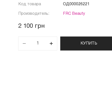
Код товара
ОД000026221
Производитель:
FRC Beauty
2 100 грн
КУПИТЬ