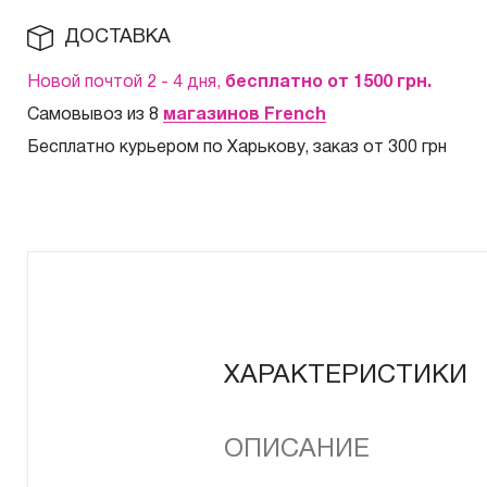
ДОСТАВКА
Новой почтой 2 - 4 дня,
бесплатно от 1500
грн.
Самовывоз из 8
магазинов French
Бесплатно курьером по Харькову, заказ от 300 грн
ХАРАКТЕРИСТИКИ
ОПИСАНИЕ