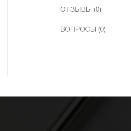
ОТЗЫВЫ (0)
ВОПРОСЫ (0)