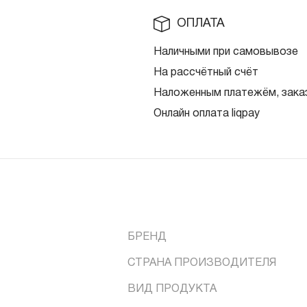
ОПЛАТА
Наличными при самовывозе
На рассчётный счёт
Наложенным платежём, заказ
Онлайн оплата liqpay
БРЕНД
СТРАНА ПРОИЗВОДИТЕЛЯ
ВИД ПРОДУКТА