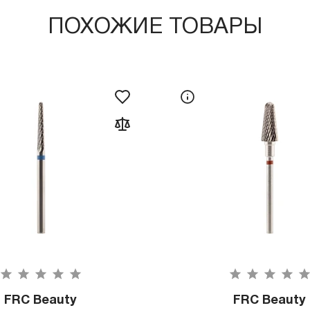
ПОХОЖИЕ ТОВАРЫ
FRC Beauty
FRC Beauty