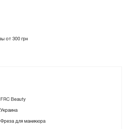
ы от 300 грн
FRC Beauty
Украина
Фреза для маникюра