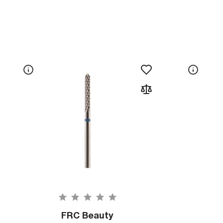
FRC Beauty