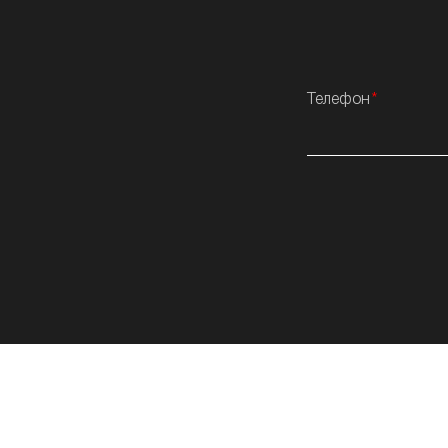
Телефон