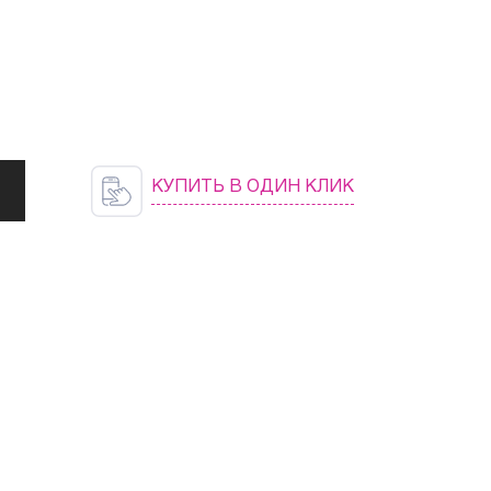
КУПИТЬ В ОДИН КЛИК