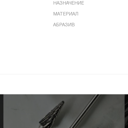
НАЗНАЧЕНИЕ
МАТЕРИАЛ
АБРАЗИВ