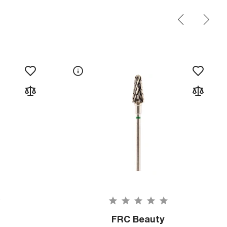
FRC Beauty