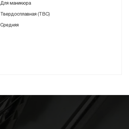
Для маникюра
Твердосплавная (ТВС)
Средняя