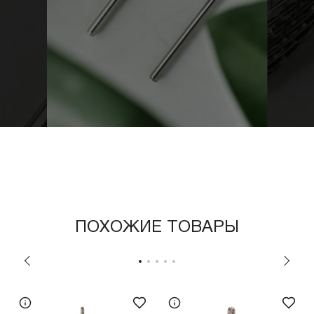
ПОХОЖИЕ ТОВАРЫ