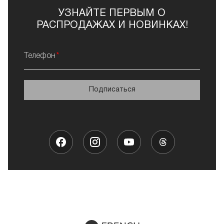
УЗНАЙТЕ ПЕРВЫМ О
РАСПРОДАЖАХ И НОВИНКАХ!
Телефон
Подписаться