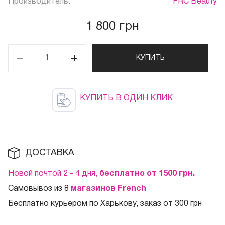
Производитель:
FRC Beauty
1 800 грн
КУПИТЬ
КУПИТЬ В ОДИН КЛИК
ДОСТАВКА
Новой почтой 2 - 4 дня,
бесплатно от 1500
грн.
Самовывоз из 8
магазинов French
Бесплатно курьером по Харькову, заказ от 300 грн