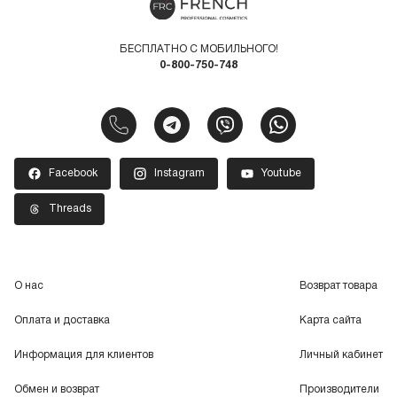
БЕСПЛАТНО С МОБИЛЬНОГО!
0-800-750-748
Facebook
Instagram
Youtube
Threads
О нас
Возврат товара
Оплата и доставка
Карта сайта
Информация для клиентов
Личный кабинет
Обмен и возврат
Производители