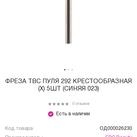
ФРЕЗА ТВС ПУЛЯ 292 КРЕСТООБРАЗНАЯ
(X) 5ШТ (СИНЯЯ 023)
0 отзывов
Есть в наличии
Код товара
ОД000026230