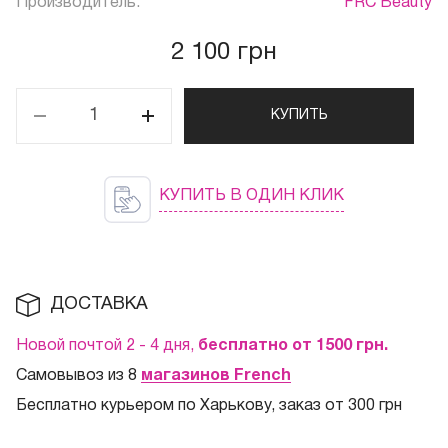
Производитель:
FRC Beauty
2 100 грн
КУПИТЬ
КУПИТЬ В ОДИН КЛИК
ДОСТАВКА
Новой почтой 2 - 4 дня,
бесплатно от 1500
грн.
Самовывоз из 8
магазинов French
Бесплатно курьером по Харькову, заказ от 300 грн