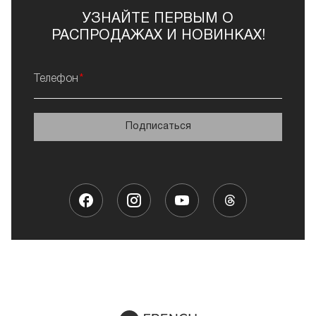
УЗНАЙТЕ ПЕРВЫМ О
РАСПРОДАЖАХ И НОВИНКАХ!
Телефон
Подписаться