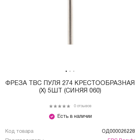
ФРЕЗА ТВС ПУЛЯ 274 КРЕСТООБРАЗНАЯ
(X) 5ШТ (СИНЯЯ 060)
0 отзывов
Есть в наличии
Код товара
ОД000026228