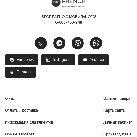
БЕСПЛАТНО С МОБИЛЬНОГО!
0-800-750-748
Facebook
Instagram
Youtube
Threads
О нас
Возврат товара
Оплата и доставка
Карта сайта
Информация для клиентов
Личный кабинет
Обмен и возврат
Производители