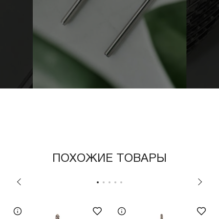
ПОХОЖИЕ ТОВАРЫ