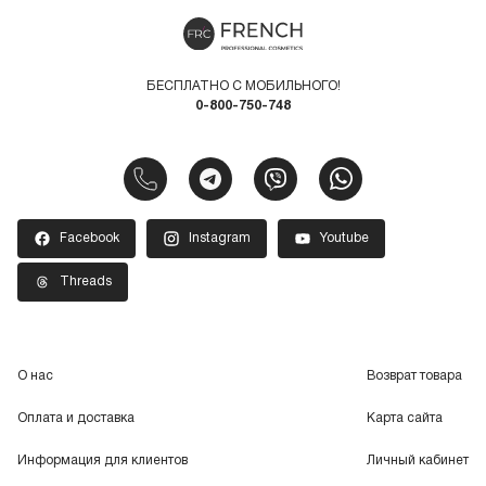
БЕСПЛАТНО С МОБИЛЬНОГО!
0-800-750-748
Facebook
Instagram
Youtube
Threads
О нас
Возврат товара
Оплата и доставка
Карта сайта
Информация для клиентов
Личный кабинет