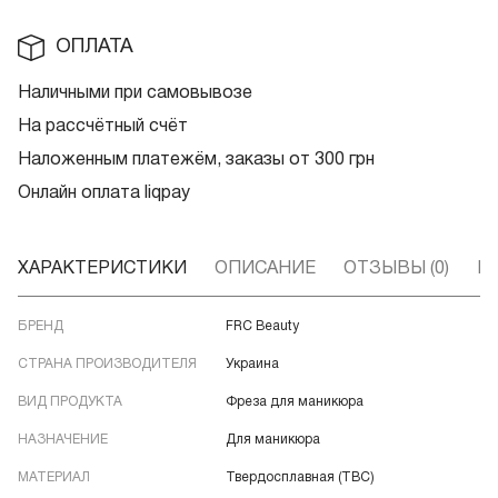
ОПЛАТА
Наличными при самовывозе
На рассчётный счёт
Наложенным платежём, заказы от 300 грн
Онлайн оплата liqpay
ХАРАКТЕРИСТИКИ
ОПИСАНИЕ
ОТЗЫВЫ (0)
В
БРЕНД
FRC Beauty
СТРАНА ПРОИЗВОДИТЕЛЯ
Украина
ВИД ПРОДУКТА
Фреза для маникюра
НАЗНАЧЕНИЕ
Для маникюра
МАТЕРИАЛ
Твердосплавная (ТВС)