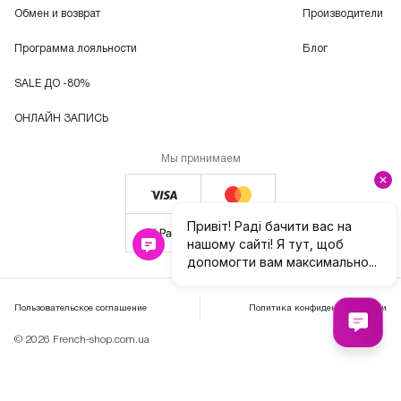
Обмен и возврат
Производители
Программа лояльности
Блог
SALE ДО -80%
ОНЛАЙН ЗАПИСЬ
Мы принимаем
Пользовательское соглашение
Политика конфиденциальности
© 2026 French-shop.com.ua