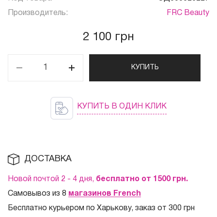
Производитель:
FRC Beauty
2 100 грн
КУПИТЬ
КУПИТЬ В ОДИН КЛИК
ДОСТАВКА
Новой почтой 2 - 4 дня,
бесплатно от 1500
грн.
Самовывоз из 8
магазинов French
Бесплатно курьером по Харькову, заказ от 300 грн