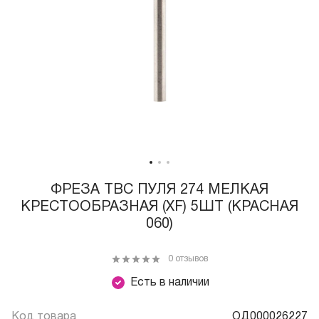
ФРЕЗА ТВС ПУЛЯ 274 МЕЛКАЯ
КРЕСТООБРАЗНАЯ (XF) 5ШТ (КРАСНАЯ
060)
0 отзывов
Есть в наличии
Код товара
ОД000026227