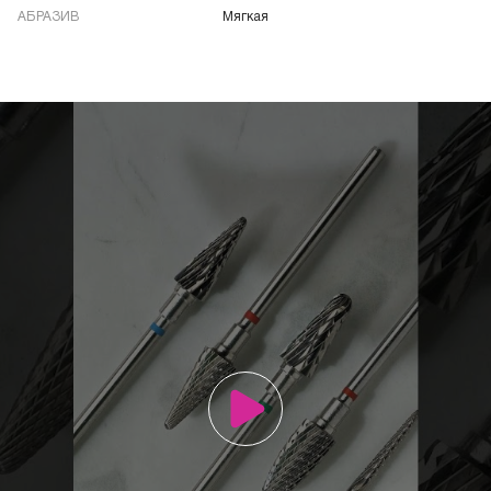
АБРАЗИВ
Мягкая