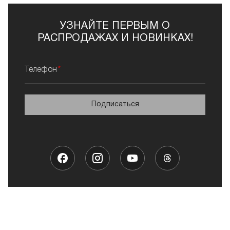
УЗНАЙТЕ ПЕРВЫМ О
РАСПРОДАЖАХ И НОВИНКАХ!
Телефон
Подписаться