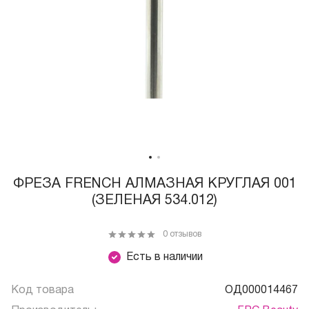
ФРЕЗА FRENCH АЛМАЗНАЯ КРУГЛАЯ 001
(ЗЕЛЕНАЯ 534.012)
0 отзывов
Есть в наличии
Код товара
ОД000014467