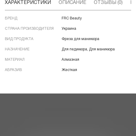
ХАРАКТЕРИСТИКИ
ОПИСАНИЕ
ОТЗЫВЫ (0)
В
БРЕНД
FRC Beauty
СТРАНА ПРОИЗВОДИТЕЛЯ
Украина
ВИД ПРОДУКТА
Фреза для маникюра
НАЗНАЧЕНИЕ
Для педикюра, Для маникюра
МАТЕРИАЛ
Алмазная
АБРАЗИВ
Жесткая