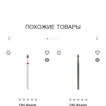
ПОХОЖИЕ ТОВАРЫ
FRC Beauty
FRC Beauty