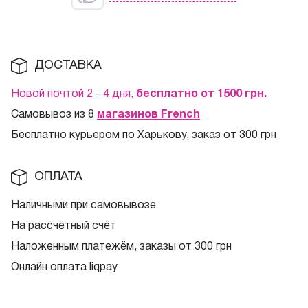
ДОСТАВКА
Новой почтой 2 - 4 дня,
бесплатно от 1500
грн.
Самовывоз из 8
магазинов French
Бесплатно курьером по Харькову, заказ от 300 грн
ОПЛАТА
Наличными при самовывозе
На рассчётный счёт
Наложенным платежём, заказы от 300 грн
Онлайн оплата liqpay