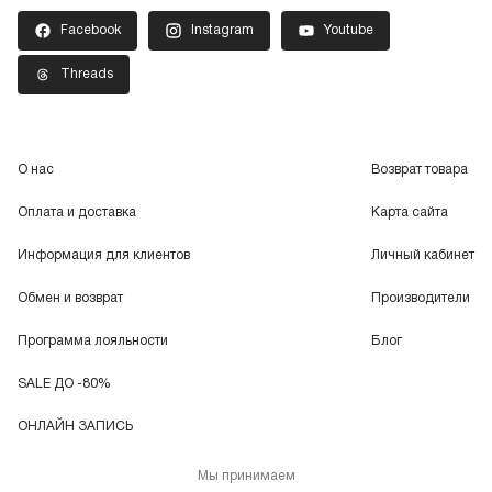
Facebook
Instagram
Youtube
Threads
О нас
Возврат товара
Оплата и доставка
Карта сайта
Информация для клиентов
Личный кабинет
Обмен и возврат
Производители
Программа лояльности
Блог
SALE ДО -80%
ОНЛАЙН ЗАПИСЬ
Мы принимаем