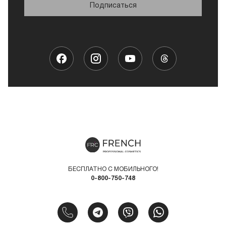
Подписаться
БЕСПЛАТНО С МОБИЛЬНОГО!
0-800-750-748