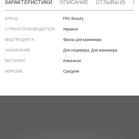
ХАРАКТЕРИСТИКИ
ОПИСАНИЕ
ОТЗЫВЫ (0)
В
БРЕНД
FRC Beauty
СТРАНА ПРОИЗВОДИТЕЛЯ
Украина
ВИД ПРОДУКТА
Фреза для маникюра
НАЗНАЧЕНИЕ
Для педикюра, Для маникюра
МАТЕРИАЛ
Алмазная
АБРАЗИВ
Средняя