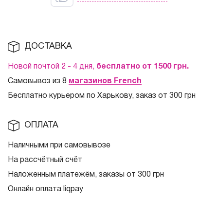
ДОСТАВКА
Новой почтой 2 - 4 дня,
бесплатно от 1500
грн.
Самовывоз из 8
магазинов French
Бесплатно курьером по Харькову, заказ от 300 грн
ОПЛАТА
Наличными при самовывозе
На рассчётный счёт
Наложенным платежём, заказы от 300 грн
Онлайн оплата liqpay