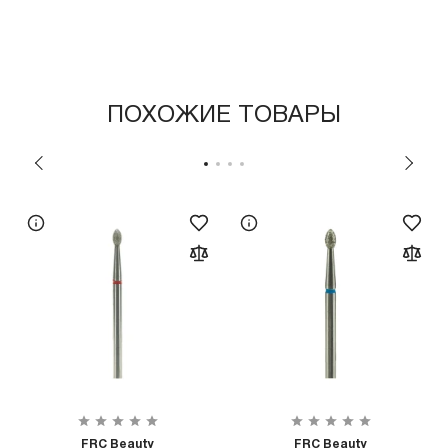
ПОХОЖИЕ ТОВАРЫ
FRC Beauty
FRC Beauty