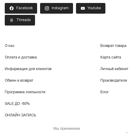
Facebook
Instagram
Youtube
Threads
О нас
Возврат товара
Оплата и доставка
Карта сайта
Информация для клиентов
Личный кабинет
Обмен и возврат
Производители
Программа лояльности
Блог
SALE ДО -80%
ОНЛАЙН ЗАПИСЬ
Мы принимаем