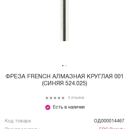
ФРЕЗА FRENCH АЛМАЗНАЯ КРУГЛАЯ 001
(СИНЯЯ 524.025)
0 отзывов
Есть в наличии
Код товара
ОД000014467