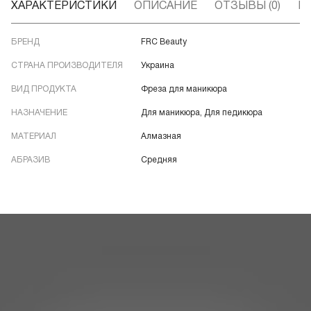
ХАРАКТЕРИСТИКИ
ОПИСАНИЕ
ОТЗЫВЫ (0)
В
БРЕНД
FRC Beauty
СТРАНА ПРОИЗВОДИТЕЛЯ
Украина
ВИД ПРОДУКТА
Фреза для маникюра
НАЗНАЧЕНИЕ
Для маникюра, Для педикюра
МАТЕРИАЛ
Алмазная
АБРАЗИВ
Средняя