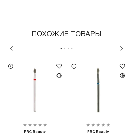
ПОХОЖИЕ ТОВАРЫ
FRC Beauty
FRC Beauty