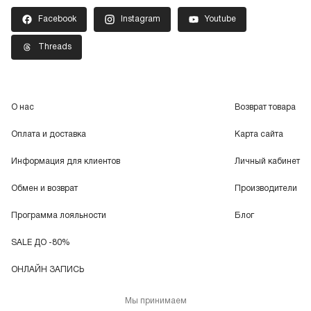
Facebook
Instagram
Youtube
Threads
О нас
Возврат товара
Оплата и доставка
Карта сайта
Информация для клиентов
Личный кабинет
Обмен и возврат
Производители
Программа лояльности
Блог
SALE ДО -80%
ОНЛАЙН ЗАПИСЬ
Мы принимаем