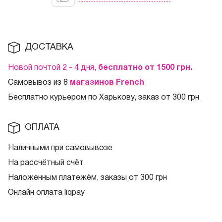
ДОСТАВКА
Новой почтой 2 - 4 дня,
бесплатно от 1500
грн.
Самовывоз из 8
магазинов French
Бесплатно курьером по Харькову, заказ от 300 грн
ОПЛАТА
Наличными при самовывозе
На рассчётный счёт
Наложенным платежём, заказы от 300 грн
Онлайн оплата liqpay