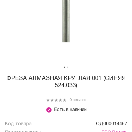
ФРЕЗА АЛМАЗНАЯ КРУГЛАЯ 001 (СИНЯЯ
524.033)
0 отзывов
Есть в наличии
Код товара
ОД000014467