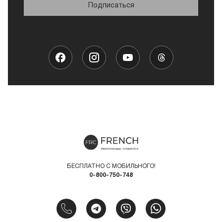
Подписаться
БЕСПЛАТНО С МОБИЛЬНОГО!
0-800-750-748