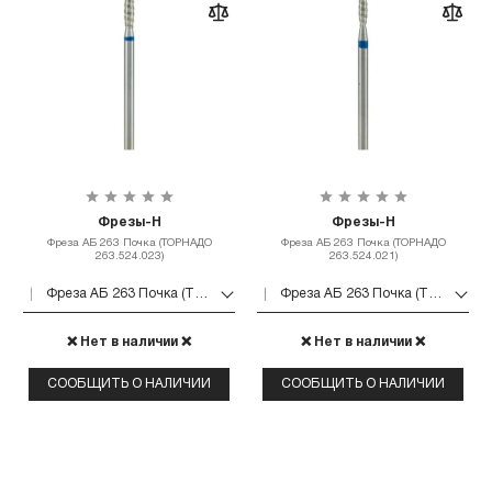
Фрезы-Н
Фрезы-Н
Фреза АБ 263 Почка (ТОРНАДО
Фреза АБ 263 Почка (ТОРНАДО
263.524.023)
263.524.021)
Фреза АБ 263 Почка (ТОРНАДО 263.524.023)
Фреза АБ 263 Почка (ТОРНАДО 263.524.021)
❌ Нет в наличии ❌
❌ Нет в наличии ❌
СООБЩИТЬ О НАЛИЧИИ
СООБЩИТЬ О НАЛИЧИИ