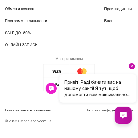
Обмен и возврат
Производители
Программа лояльности
Блог
SALE ДО -80%
ОНЛАЙН ЗАПИСЬ
Мы принимаем
Пользовательское соглашение
Политика конфиденциальности
© 2026 French-shop.com.ua