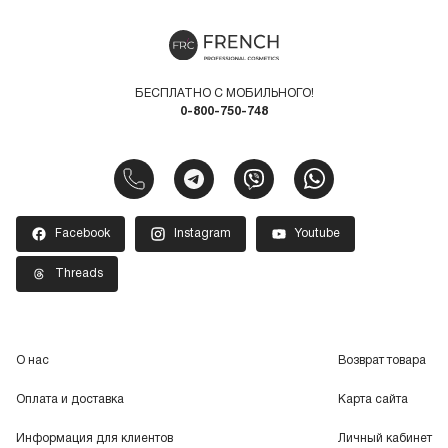
БЕСПЛАТНО С МОБИЛЬНОГО!
0-800-750-748
Facebook
Instagram
Youtube
Threads
О нас
Возврат товара
Оплата и доставка
Карта сайта
Информация для клиентов
Личный кабинет