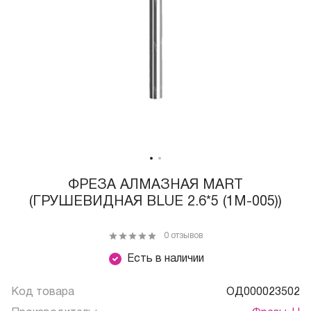
ФРЕЗА АЛМАЗНАЯ MART
(ГРУШЕВИДНАЯ BLUE 2.6*5 (1М-005))
0 отзывов
Есть в наличии
Код товара
ОД000023502