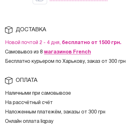
ДОСТАВКА
Новой почтой 2 - 4 дня,
бесплатно от 1500
грн.
Самовывоз из 8
магазинов French
Бесплатно курьером по Харькову, заказ от 300 грн
ОПЛАТА
Наличными при самовывозе
На рассчётный счёт
Наложенным платежём, заказы от 300 грн
Онлайн оплата liqpay