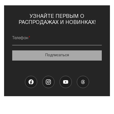
УЗНАЙТЕ ПЕРВЫМ О
РАСПРОДАЖАХ И НОВИНКАХ!
Телефон
Подписаться