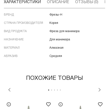
ХАРАКТЕРИСТИКИ
ОПИСАНИЕ
ОТЗЫВЫ (0)
В
БРЕНД
Фрезы-Н
СТРАНА ПРОИЗВОДИТЕЛЯ
Корея
ВИД ПРОДУКТА
Фреза для маникюра
НАЗНАЧЕНИЕ
Для маникюра
МАТЕРИАЛ
Алмазная
АБРАЗИВ
Средняя
ПОХОЖИЕ ТОВАРЫ