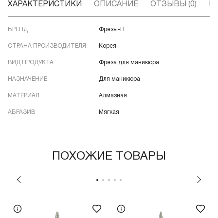
ХАРАКТЕРИСТИКИ
ОПИСАНИЕ
ОТЗЫВЫ (0)
В
БРЕНД
Фрезы-Н
СТРАНА ПРОИЗВОДИТЕЛЯ
Корея
ВИД ПРОДУКТА
Фреза для маникюра
НАЗНАЧЕНИЕ
Для маникюра
МАТЕРИАЛ
Алмазная
АБРАЗИВ
Мягкая
ПОХОЖИЕ ТОВАРЫ