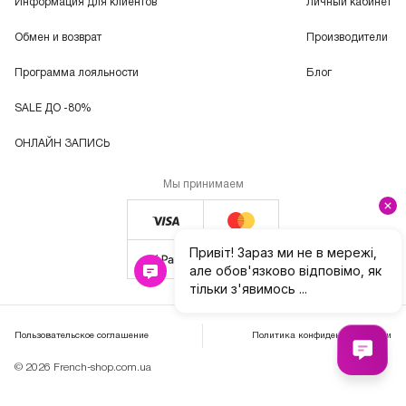
Информация для клиентов
Личный кабинет
Обмен и возврат
Производители
Программа лояльности
Блог
SALE ДО -80%
ОНЛАЙН ЗАПИСЬ
Мы принимаем
Пользовательское соглашение
Политика конфиденциальности
© 2026 French-shop.com.ua