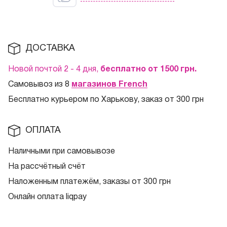
ДОСТАВКА
Новой почтой 2 - 4 дня,
бесплатно от 1500
грн.
Самовывоз из 8
магазинов French
Бесплатно курьером по Харькову, заказ от 300 грн
ОПЛАТА
Наличными при самовывозе
На рассчётный счёт
Наложенным платежём, заказы от 300 грн
Онлайн оплата liqpay