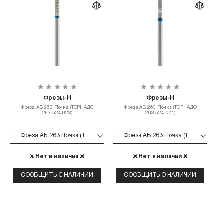
Фрезы-Н
Фрезы-Н
Фреза АБ 263 Почка (ТОРНАДО
Фреза АБ 263 Почка (ТОРНАДО
263.524.023)
263.524.021)
Фреза АБ 263 Почка (ТОРНАДО 263.524.023)
Фреза АБ 263 Почка (ТОРНАДО 263.524.021)
❌ Нет в наличии ❌
❌ Нет в наличии ❌
СООБЩИТЬ О НАЛИЧИИ
СООБЩИТЬ О НАЛИЧИИ