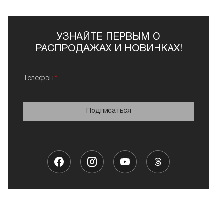
УЗНАЙТЕ ПЕРВЫМ О
РАСПРОДАЖАХ И НОВИНКАХ!
Телефон
Подписаться