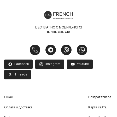
БЕСПЛАТНО С МОБИЛЬНОГО!
0-800-750-748
Facebook
Instagram
Youtube
Threads
О нас
Возврат товара
Оплата и доставка
Карта сайта