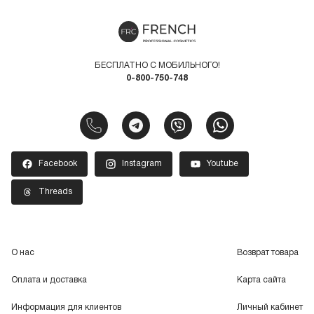
БЕСПЛАТНО С МОБИЛЬНОГО!
0-800-750-748
Facebook
Instagram
Youtube
Threads
О нас
Возврат товара
Оплата и доставка
Карта сайта
Информация для клиентов
Личный кабинет