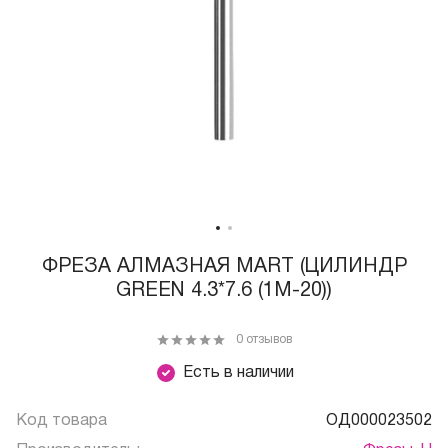
ФРЕЗА АЛМАЗНАЯ MART (ЦИЛИНДР
GREEN 4.3*7.6 (1М-20))
0 отзывов
Есть в наличии
Код товара
ОД000023502