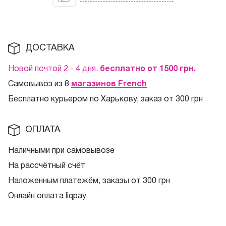
ДОСТАВКА
Новой почтой 2 - 4 дня,
бесплатно от 1500
грн.
Самовывоз из 8
магазинов French
Бесплатно курьером по Харькову, заказ от 300 грн
ОПЛАТА
Наличными при самовывозе
На рассчётный счёт
Наложенным платежём, заказы от 300 грн
Онлайн оплата liqpay