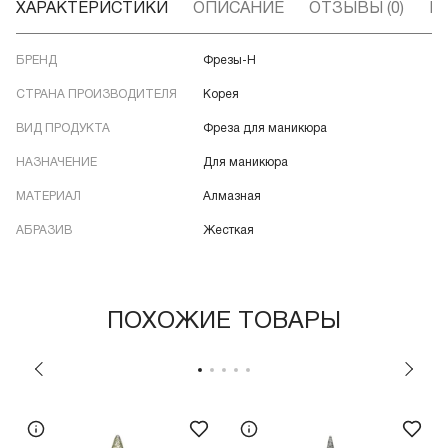
ХАРАКТЕРИСТИКИ
ОПИСАНИЕ
ОТЗЫВЫ (0)
В
БРЕНД
Фрезы-Н
СТРАНА ПРОИЗВОДИТЕЛЯ
Корея
ВИД ПРОДУКТА
Фреза для маникюра
НАЗНАЧЕНИЕ
Для маникюра
МАТЕРИАЛ
Алмазная
АБРАЗИВ
Жесткая
ПОХОЖИЕ ТОВАРЫ