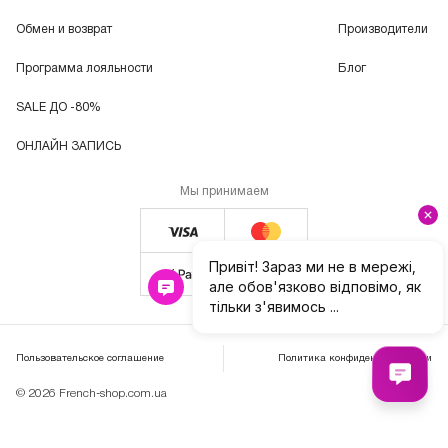
Обмен и возврат
Производители
Программа лояльности
Блог
SALE ДО -80%
ОНЛАЙН ЗАПИСЬ
Мы принимаем
Пользовательское соглашение
Политика конфиденциальности
© 2026 French-shop.com.ua