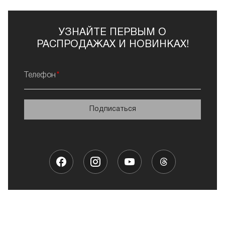
УЗНАЙТЕ ПЕРВЫМ О
РАСПРОДАЖАХ И НОВИНКАХ!
Телефон
Подписаться