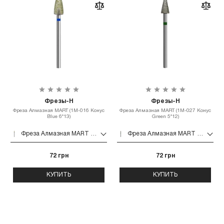
Фрезы-Н
Фрезы-Н
Фреза Алмазная MART (1М-016 Конус
Фреза Алмазная MART (1М-027 Конус
Blue 6*13)
Green 5*12)
Фреза Алмазная MART (1М-016 Конус Blue 6*13)
Фреза Алмазная MART (1М-027 Конус Green 5*12)
72 грн
72 грн
КУПИТЬ
КУПИТЬ