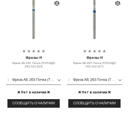
Фрезы-Н
Фрезы-Н
Фреза АБ 263 Почка (ТОРНАДО
Фреза АБ 263 Почка (ТОРНАДО
263.524.023)
263.524.021)
Фреза АБ 263 Почка (ТОРНАДО 263.524.023)
Фреза АБ 263 Почка (ТОРНАДО 263.524.021)
❌ Нет в наличии ❌
❌ Нет в наличии ❌
СООБЩИТЬ О НАЛИЧИИ
СООБЩИТЬ О НАЛИЧИИ