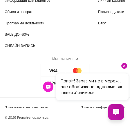
Информация для клиентов
Личный кабинет
Обмен и возврат
Производители
Программа лояльности
Блог
SALE ДО -80%
ОНЛАЙН ЗАПИСЬ
Мы принимаем
Пользовательское соглашение
Политика конфиденциальности
© 2026 French-shop.com.ua