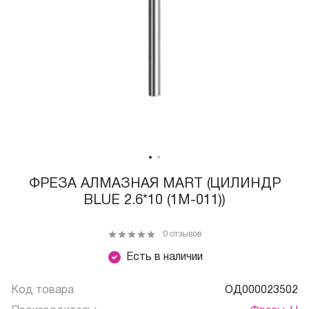
ФРЕЗА АЛМАЗНАЯ MART (ЦИЛИНДР
BLUE 2.6*10 (1М-011))
0 отзывов
Есть в наличии
Код товара
ОД000023502