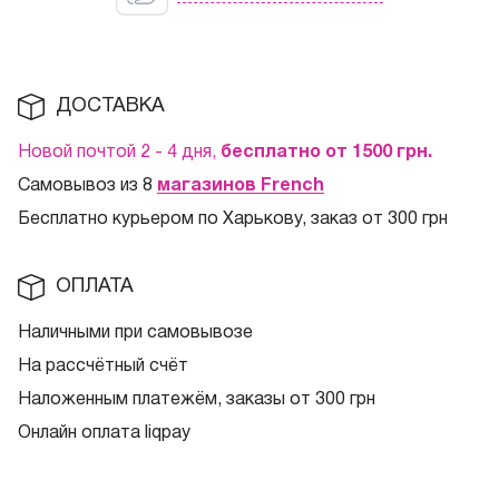
ДОСТАВКА
Новой почтой 2 - 4 дня,
бесплатно от 1500
грн.
Самовывоз из 8
магазинов French
Бесплатно курьером по Харькову, заказ от 300 грн
ОПЛАТА
Наличными при самовывозе
На рассчётный счёт
Наложенным платежём, заказы от 300 грн
Онлайн оплата liqpay