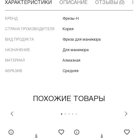
ХАРАКТЕРИСТИКИ
ОПИСАНИЕ
ОТЗЫВЫ (0)
В
БРЕНД
Фрезы-Н
СТРАНА ПРОИЗВОДИТЕЛЯ
Корея
ВИД ПРОДУКТА
Фреза для маникюра
НАЗНАЧЕНИЕ
Для маникюра
МАТЕРИАЛ
Алмазная
АБРАЗИВ
Средняя
ПОХОЖИЕ ТОВАРЫ