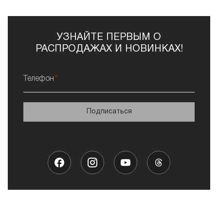
УЗНАЙТЕ ПЕРВЫМ О
РАСПРОДАЖАХ И НОВИНКАХ!
Телефон
Подписаться