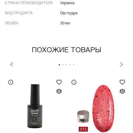
СТРАНА ПРОИЗВОДИТЕЛЯ
Украина
ВИД ПРОДУКТА
Dip-пудра
ОБЪЁМ
30 мл
ПОХОЖИЕ ТОВАРЫ