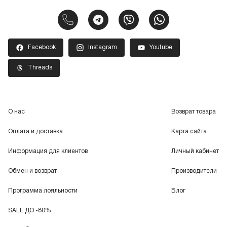
Facebook
Instagram
Youtube
Threads
О нас
Возврат товара
Оплата и доставка
Карта сайта
Информация для клиентов
Личный кабинет
Обмен и возврат
Производители
Программа лояльности
Блог
SALE ДО -80%