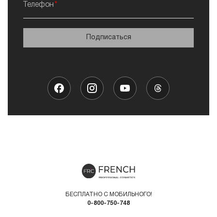
Телефон
Подписаться
БЕСПЛАТНО С МОБИЛЬНОГО!
0-800-750-748