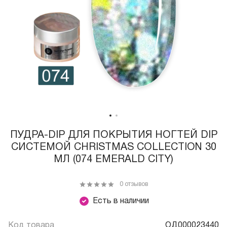
ПУДРА-DIP ДЛЯ ПОКРЫТИЯ НОГТЕЙ DIP
СИСТЕМОЙ CHRISTMAS COLLECTION 30
МЛ (074 EMERALD CITY)
0 отзывов
Есть в наличии
Код товара
ОД000023440