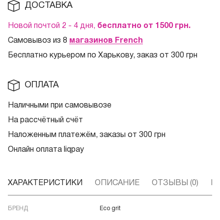
ДОСТАВКА
Новой почтой 2 - 4 дня,
бесплатно от 1500
грн.
Самовывоз из 8
магазинов French
Бесплатно курьером по Харькову, заказ от 300 грн
ОПЛАТА
Наличными при самовывозе
На рассчётный счёт
Наложенным платежём, заказы от 300 грн
Онлайн оплата liqpay
ХАРАКТЕРИСТИКИ
ОПИСАНИЕ
ОТЗЫВЫ (0)
В
БРЕНД
Eco grit