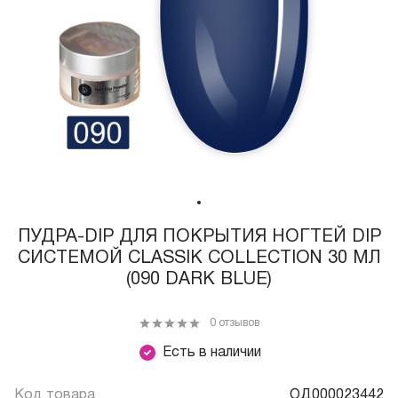
ПУДРА-DIP ДЛЯ ПОКРЫТИЯ НОГТЕЙ DIP
СИСТЕМОЙ CLASSIK COLLECTION 30 МЛ
(090 DARK BLUE)
0 отзывов
Есть в наличии
Код товара
ОД000023442