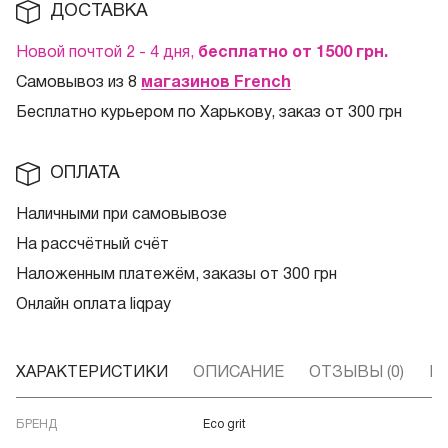
ДОСТАВКА
Новой почтой 2 - 4 дня,
бесплатно от 1500
грн.
Самовывоз из 8
магазинов French
Бесплатно курьером по Харькову, заказ от 300 грн
ОПЛАТА
Наличными при самовывозе
На рассчётный счёт
Наложенным платежём, заказы от 300 грн
Онлайн оплата liqpay
ХАРАКТЕРИСТИКИ
ОПИСАНИЕ
ОТЗЫВЫ (0)
В
БРЕНД
Eco grit