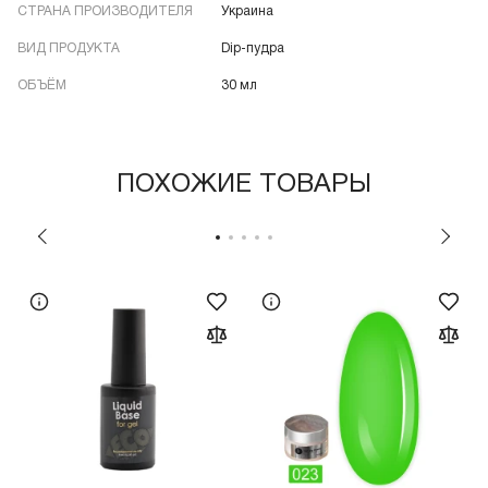
СТРАНА ПРОИЗВОДИТЕЛЯ
Украина
ВИД ПРОДУКТА
Dip-пудра
ОБЪЁМ
30 мл
ПОХОЖИЕ ТОВАРЫ