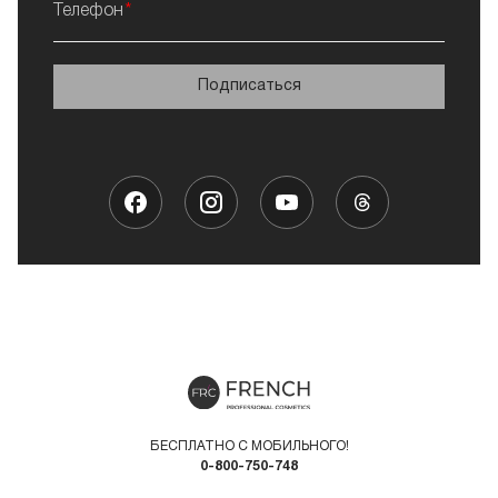
Телефон
Подписаться
БЕСПЛАТНО С МОБИЛЬНОГО!
0-800-750-748