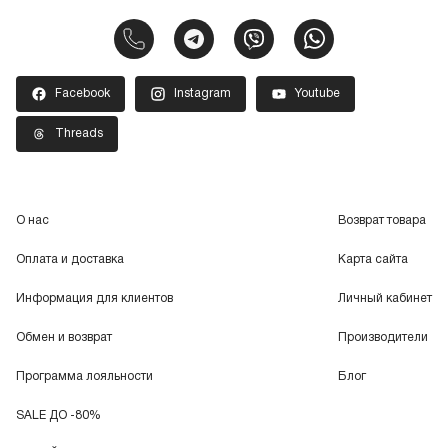
Facebook
Instagram
Youtube
Threads
О нас
Возврат товара
Оплата и доставка
Карта сайта
Информация для клиентов
Личный кабинет
Обмен и возврат
Производители
Программа лояльности
Блог
SALE ДО -80%