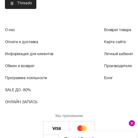
Threads
О нас
Возврат товара
Оплата и доставка
Карта сайта
Информация для клиентов
Личный кабинет
Обмен и возврат
Производители
Программа лояльности
Блог
SALE ДО -80%
ОНЛАЙН ЗАПИСЬ
Мы принимаем