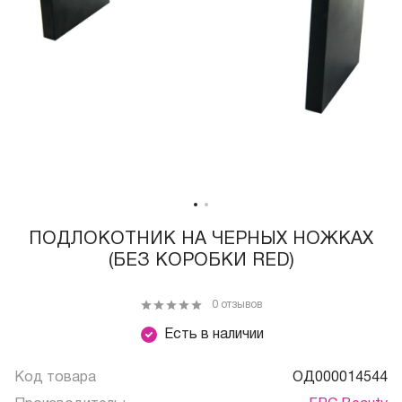
ПОДЛОКОТНИК НА ЧЕРНЫХ НОЖКАХ
(БЕЗ КОРОБКИ RED)
0 отзывов
Есть в наличии
Код товара
ОД000014544