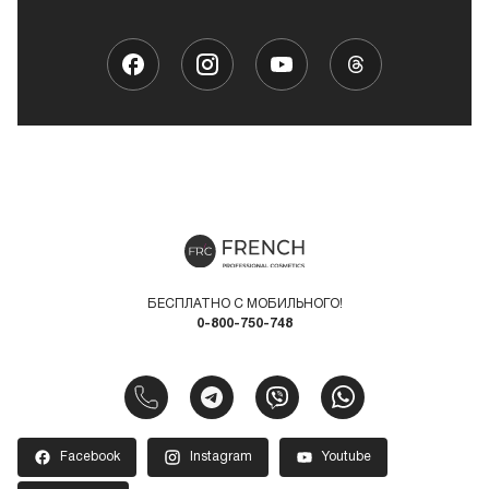
БЕСПЛАТНО С МОБИЛЬНОГО!
0-800-750-748
Facebook
Instagram
Youtube