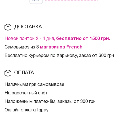
ДОСТАВКА
Новой почтой 2 - 4 дня,
бесплатно от 1500
грн.
Самовывоз из 8
магазинов French
Бесплатно курьером по Харькову, заказ от 300 грн
ОПЛАТА
Наличными при самовывозе
На рассчётный счёт
Наложенным платежём, заказы от 300 грн
Онлайн оплата liqpay