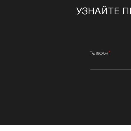
УЗНАЙТЕ П
Телефон