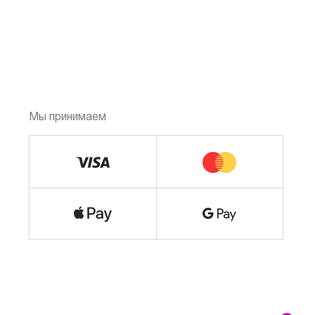
Мы принимаем