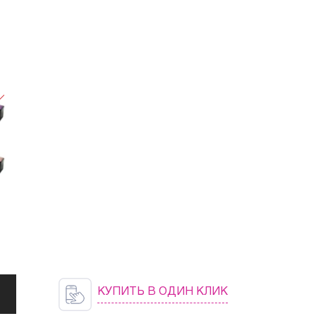
и
КУПИТЬ В ОДИН КЛИК