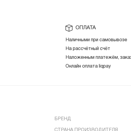
ОПЛАТА
Наличными при самовывозе
На рассчётный счёт
Наложенным платежём, заказ
Онлайн оплата liqpay
БРЕНД
СТРАНА ПРОИЗВОДИТЕЛЯ