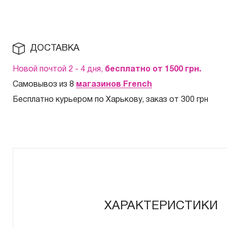
ДОСТАВКА
Новой почтой 2 - 4 дня,
бесплатно от 1500
грн.
Самовывоз из 8
магазинов French
Бесплатно курьером по Харькову, заказ от 300 грн
ХАРАКТЕРИСТИКИ