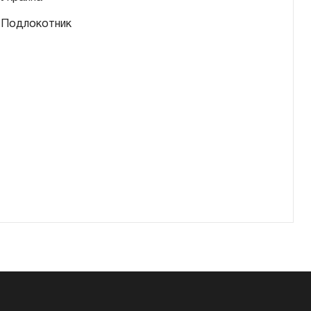
Подлокотник