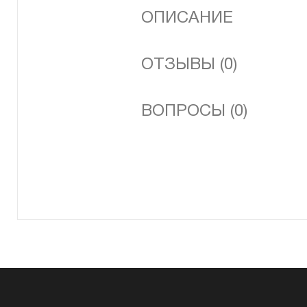
ОПИСАНИЕ
ОТЗЫВЫ (0)
ВОПРОСЫ (0)