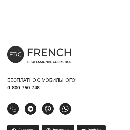
БЕСПЛАТНО С МОБИЛЬНОГО!
0-800-750-748