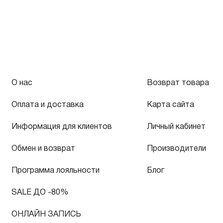
О нас
Возврат товара
Оплата и доставка
Карта сайта
Информация для клиентов
Личный кабинет
Обмен и возврат
Производители
Программа лояльности
Блог
SALE ДО -80%
ОНЛАЙН ЗАПИСЬ