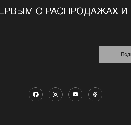
ЕРВЫМ О РАСПРОДАЖАХ И
Под