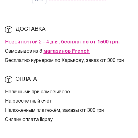
ДОСТАВКА
Новой почтой 2 - 4 дня,
бесплатно от 1500
грн.
Самовывоз из 8
магазинов French
Бесплатно курьером по Харькову, заказ от 300 грн
ОПЛАТА
Наличными при самовывозе
На рассчётный счёт
Наложенным платежём, заказы от 300 грн
Онлайн оплата liqpay