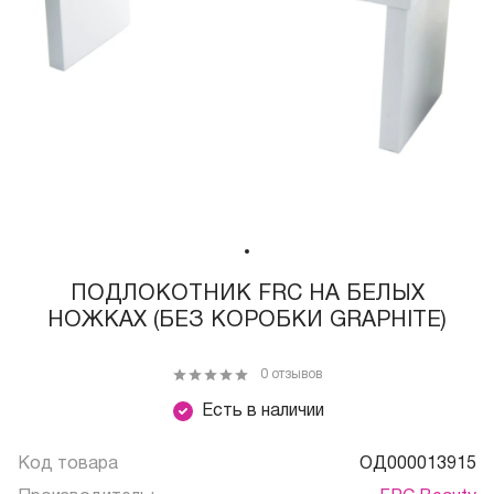
ПОДЛОКОТНИК FRC НА БЕЛЫХ
НОЖКАХ (БЕЗ КОРОБКИ GRAPHITE)
0 отзывов
Есть в наличии
Код товара
ОД000013915