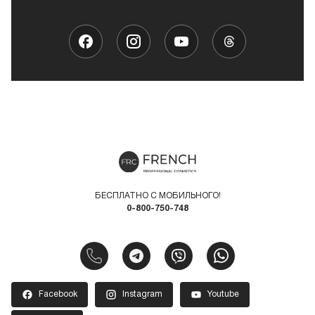
БЕСПЛАТНО С МОБИЛЬНОГО!
0-800-750-748
Facebook
Instagram
Youtube