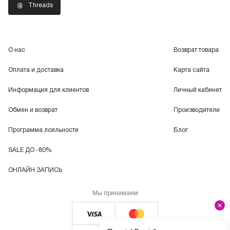
Threads
О нас
Возврат товара
Оплата и доставка
Карта сайта
Информация для клиентов
Личный кабинет
Обмен и возврат
Производители
Программа лояльности
Блог
SALE ДО -80%
ОНЛАЙН ЗАПИСЬ
Мы принимаем