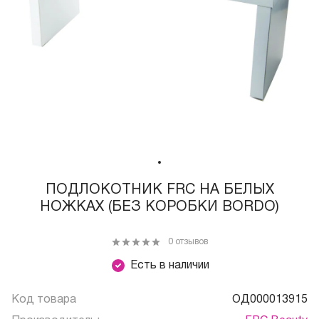
ПОДЛОКОТНИК FRC НА БЕЛЫХ
НОЖКАХ (БЕЗ КОРОБКИ BORDO)
0 отзывов
Есть в наличии
Код товара
ОД000013915