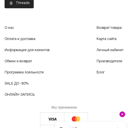
Threads
О нас
Возврат товара
Оплата и доставка
Карта сайта
Информация для клиентов
Личный кабинет
Обмен и возврат
Производители
Программа лояльности
Блог
SALE ДО -80%
ОНЛАЙН ЗАПИСЬ
Мы принимаем