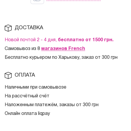
ДОСТАВКА
Новой почтой 2 - 4 дня,
бесплатно от 1500
грн.
Самовывоз из 8
магазинов French
Бесплатно курьером по Харькову, заказ от 300 грн
ОПЛАТА
Наличными при самовывозе
На рассчётный счёт
Наложенным платежём, заказы от 300 грн
Онлайн оплата liqpay