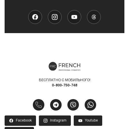
БЕСПЛАТНО С МОБИЛЬНОГО!
0-800-750-748
Facebook
Instagram
Youtube