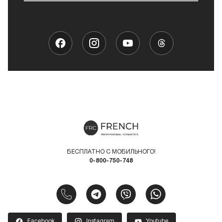
БЕСПЛАТНО С МОБИЛЬНОГО!
0-800-750-748
Facebook
Instagram
Youtube