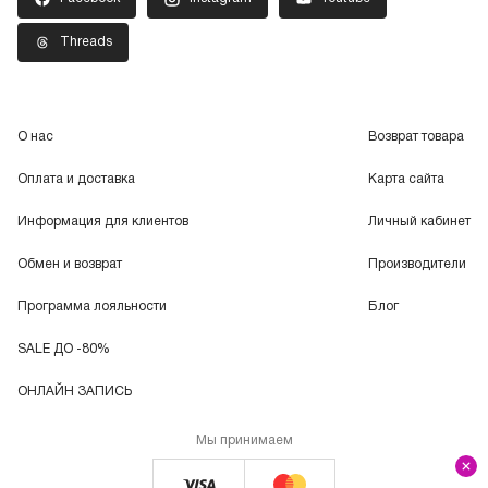
Threads
О нас
Возврат товара
Оплата и доставка
Карта сайта
Информация для клиентов
Личный кабинет
Обмен и возврат
Производители
Программа лояльности
Блог
SALE ДО -80%
ОНЛАЙН ЗАПИСЬ
Мы принимаем