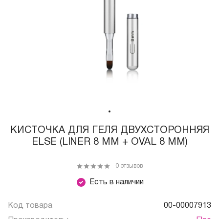
КИСТОЧКА ДЛЯ ГЕЛЯ ДВУХСТОРОННЯЯ
ELSE (LINER 8 MM + OVAL 8 MM)
0 отзывов
Есть в наличии
Код товара
00-00007913