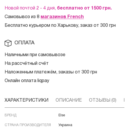
Новой почтой 2 - 4 дня,
бесплатно от 1500
грн.
Самовывоз из 8
магазинов French
Бесплатно курьером по Харькову, заказ от 300 грн
ОПЛАТА
Наличными при самовывозе
На рассчётный счёт
Наложенным платежём, заказы от 300 грн
Онлайн оплата liqpay
ХАРАКТЕРИСТИКИ
ОПИСАНИЕ
ОТЗЫВЫ (0)
В
БРЕНД
Else
СТРАНА ПРОИЗВОДИТЕЛЯ
Украина