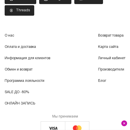
Threads
О нас
Возврат товара
Оплата и доставка
Карта сайта
Информация для клиентов
Личный кабинет
Обмен и возврат
Производители
Программа лояльности
Блог
SALE ДО -80%
ОНЛАЙН ЗАПИСЬ
Мы принимаем