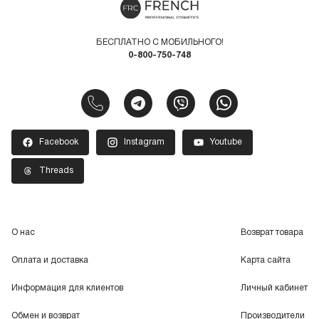
БЕСПЛАТНО С МОБИЛЬНОГО!
0-800-750-748
Facebook
Instagram
Youtube
Threads
О нас
Возврат товара
Оплата и доставка
Карта сайта
Информация для клиентов
Личный кабинет
Обмен и возврат
Производители