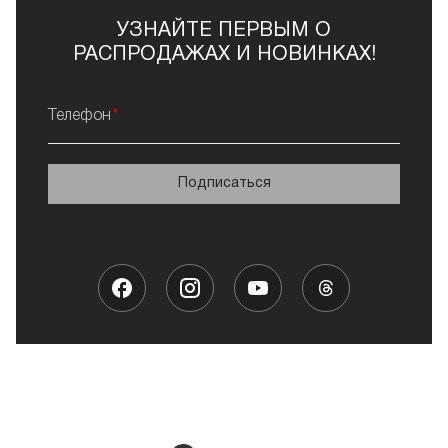
УЗНАЙТЕ ПЕРВЫМ О
РАСПРОДАЖАХ И НОВИНКАХ!
Телефон
Подписаться