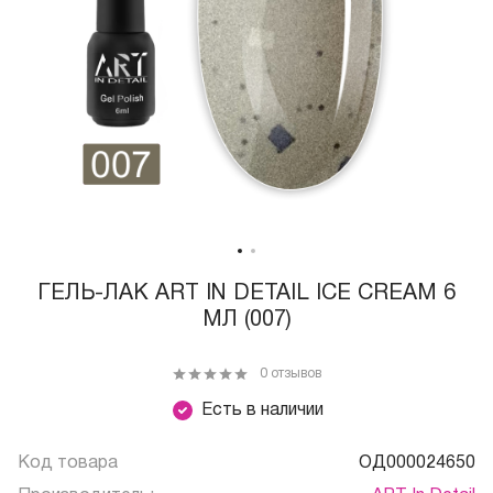
ГЕЛЬ-ЛАК ART IN DETAIL ICE CREAM 6
МЛ (007)
0 отзывов
Есть в наличии
Код товара
ОД000024650