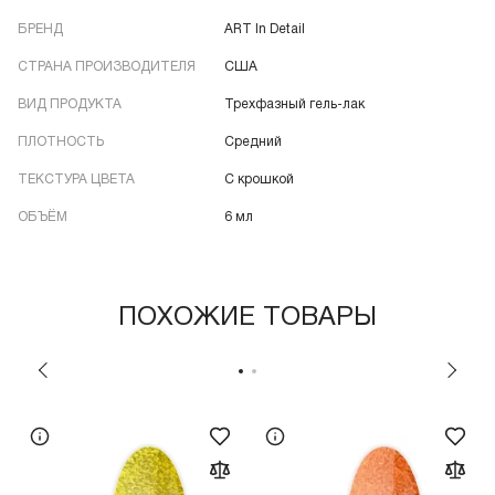
БРЕНД
ART In Detail
СТРАНА ПРОИЗВОДИТЕЛЯ
США
ВИД ПРОДУКТА
Трехфазный гель-лак
ПЛОТНОСТЬ
Средний
ТЕКСТУРА ЦВЕТА
С крошкой
ОБЪЁМ
6 мл
ПОХОЖИЕ ТОВАРЫ