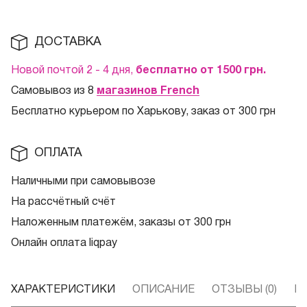
ДОСТАВКА
Новой почтой 2 - 4 дня,
бесплатно от 1500
грн.
Самовывоз из 8
магазинов French
Бесплатно курьером по Харькову, заказ от 300 грн
ОПЛАТА
Наличными при самовывозе
На рассчётный счёт
Наложенным платежём, заказы от 300 грн
Онлайн оплата liqpay
ХАРАКТЕРИСТИКИ
ОПИСАНИЕ
ОТЗЫВЫ (0)
В