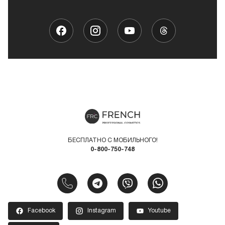
БЕСПЛАТНО С МОБИЛЬНОГО!
0-800-750-748
Facebook
Instagram
Youtube