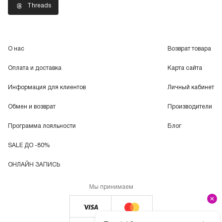
Threads
О нас
Возврат товара
Оплата и доставка
Карта сайта
Информация для клиентов
Личный кабинет
Обмен и возврат
Производители
Программа лояльности
Блог
SALE ДО -80%
ОНЛАЙН ЗАПИСЬ
Мы принимаем