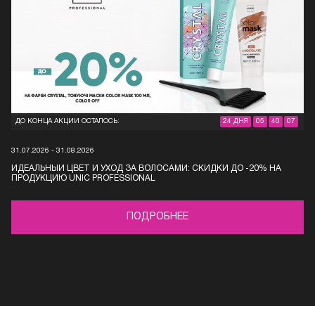
ДО КОНЦА АКЦИИ ОСТАЛОСЬ:
24 ДНЯ
05
40
07
31.07.2026 - 31.08.2026
ИДЕАЛЬНЫЙ ЦВЕТ И УХОД ЗА ВОЛОСАМИ: СКИДКИ ДО -20% НА
ПРОДУКЦИЮ UNIC PROFESSIONAL
ПОДРОБНЕЕ