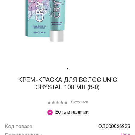
КРЕМ-КРАСКА ДЛЯ ВОЛОС UNIC
CRYSTAL 100 МЛ (6-0)
0 отзывов
Есть в наличии
Код товара
ОД000026933