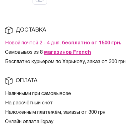
ДОСТАВКА
Новой почтой 2 - 4 дня,
бесплатно от 1500
грн.
Самовывоз из 8
магазинов French
Бесплатно курьером по Харькову, заказ от 300 грн
ОПЛАТА
Наличными при самовывозе
На рассчётный счёт
Наложенным платежём, заказы от 300 грн
Онлайн оплата liqpay