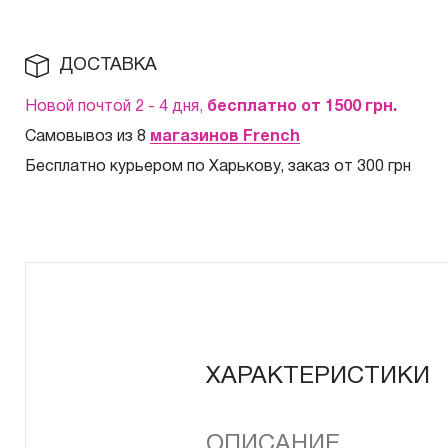
ДОСТАВКА
Новой почтой 2 - 4 дня,
бесплатно от 1500
грн.
Самовывоз из 8
магазинов French
Бесплатно курьером по Харькову, заказ от 300 грн
ХАРАКТЕРИСТИКИ
ОПИСАНИЕ