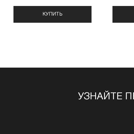
КУПИТЬ
УЗНАЙТЕ П