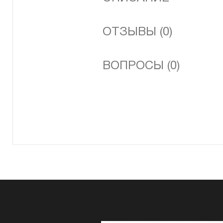
ОТЗЫВЫ (0)
ВОПРОСЫ (0)