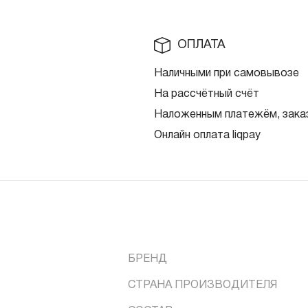
ОПЛАТА
Наличными при самовывозе
На рассчётный счёт
Наложенным платежём, заказ
Онлайн оплата liqpay
БРЕНД
СТРАНА ПРОИЗВОДИТЕЛЯ