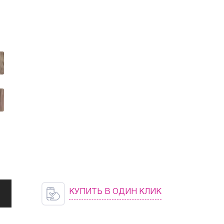
КУПИТЬ В ОДИН КЛИК