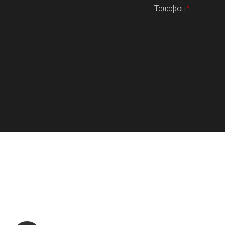
Телефон