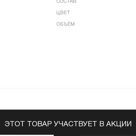
СОСТАВ
ЦВЕТ
ОБЪЁМ
ЭТОТ ТОВАР УЧАСТВУЕТ В АКЦИИ