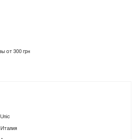
ы от 300 грн
Unic
Италия