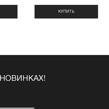
КУПИТЬ
 НОВИНКАХ!