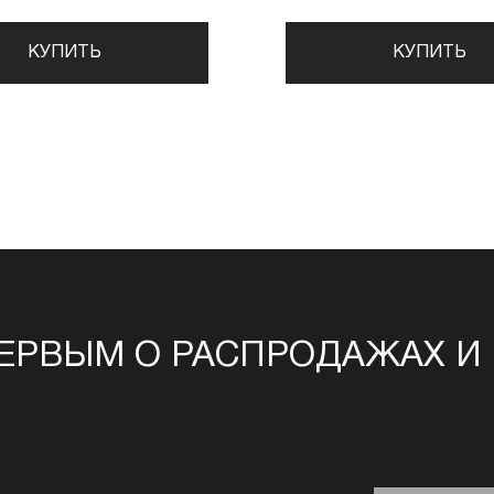
КУПИТЬ
КУПИТЬ
ЕРВЫМ О РАСПРОДАЖАХ И