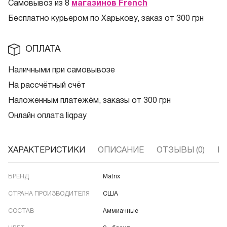
Самовывоз из 8
магазинов French
Бесплатно курьером по Харькову, заказ от 300 грн
ОПЛАТА
Наличными при самовывозе
На рассчётный счёт
Наложенным платежём, заказы от 300 грн
Онлайн оплата liqpay
ХАРАКТЕРИСТИКИ
ОПИСАНИЕ
ОТЗЫВЫ (0)
В
БРЕНД
Matrix
СТРАНА ПРОИЗВОДИТЕЛЯ
США
СОСТАВ
Аммиачные