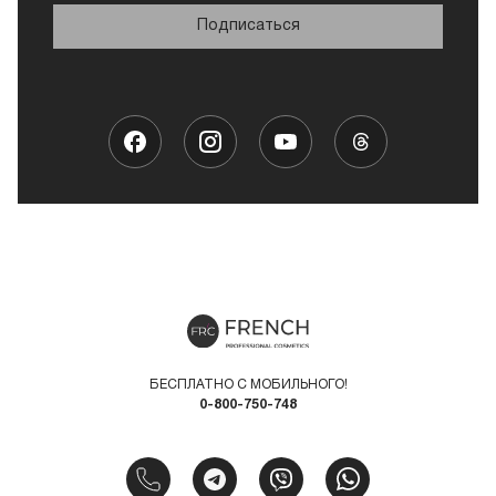
Подписаться
БЕСПЛАТНО С МОБИЛЬНОГО!
0-800-750-748