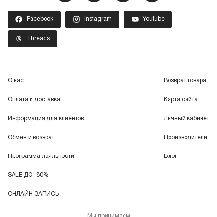
Facebook
Instagram
Youtube
Threads
О нас
Возврат товара
Оплата и доставка
Карта сайта
Информация для клиентов
Личный кабинет
Обмен и возврат
Производители
Программа лояльности
Блог
SALE ДО -80%
ОНЛАЙН ЗАПИСЬ
Мы принимаем