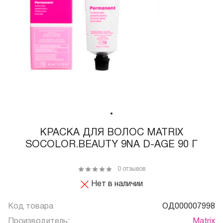
КРАСКА ДЛЯ ВОЛОС MATRIX
SOCOLOR.BEAUTY 9NA D-AGE 90 Г
0 отзывов
Нет в наличии
Код товара
ОД000007998
Производитель:
Matrix