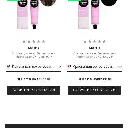
Matrix
Matrix
Краска для волос без аммиака
Краска для волос без аммиака
Matrix Color SYNC 5N 90 г
Matrix Color SYNC 1A 90 г
Краска для волос без аммиака Matrix Color SYNC 5N 90 г
Краска для волос без аммиака Matrix Color SYNC 1A 90 г
❌ Нет в наличии ❌
❌ Нет в наличии ❌
СООБЩИТЬ О НАЛИЧИИ
СООБЩИТЬ О НАЛИЧИИ