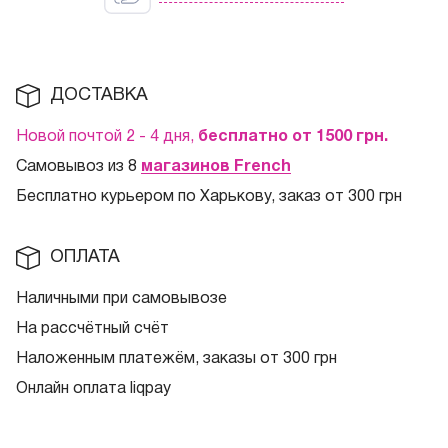
ДОСТАВКА
Новой почтой 2 - 4 дня,
бесплатно от 1500
грн.
Самовывоз из 8
магазинов French
Бесплатно курьером по Харькову, заказ от 300 грн
ОПЛАТА
Наличными при самовывозе
На рассчётный счёт
Наложенным платежём, заказы от 300 грн
Онлайн оплата liqpay