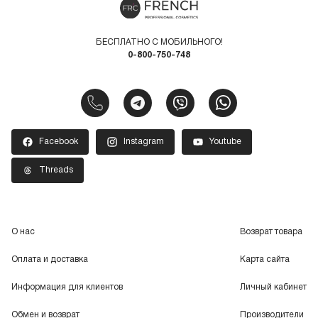
БЕСПЛАТНО С МОБИЛЬНОГО!
0-800-750-748
Facebook
Instagram
Youtube
Threads
О нас
Возврат товара
Оплата и доставка
Карта сайта
Информация для клиентов
Личный кабинет
Обмен и возврат
Производители