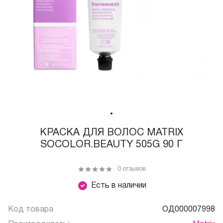
КРАСКА ДЛЯ ВОЛОС MATRIX
SOCOLOR.BEAUTY 505G 90 Г
0 отзывов
Есть в наличии
Код товара
ОД000007998