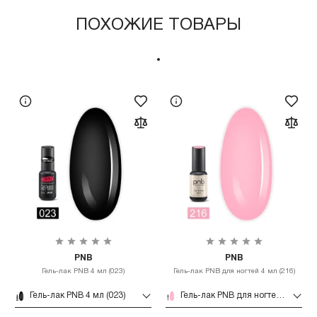
ПОХОЖИЕ ТОВАРЫ
PNB
PNB
Гель-лак PNB 4 мл (023)
Гель-лак PNB для ногтей 4 мл (216)
Гель-лак PNB 4 мл (023)
Гель-лак PNB для ногтей 4 мл (216)