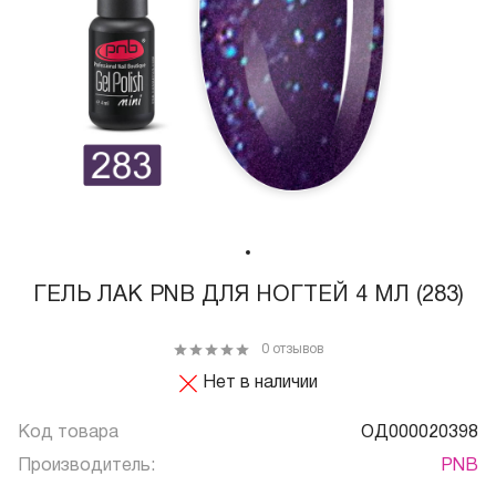
ГЕЛЬ ЛАК PNB ДЛЯ НОГТЕЙ 4 МЛ (283)
0 отзывов
Нет в наличии
Код товара
ОД000020398
Производитель:
PNB