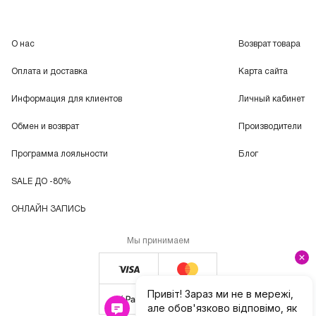
О нас
Возврат товара
Оплата и доставка
Карта сайта
Информация для клиентов
Личный кабинет
Обмен и возврат
Производители
Программа лояльности
Блог
SALE ДО -80%
ОНЛАЙН ЗАПИСЬ
Мы принимаем