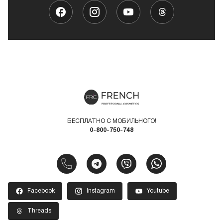
БЕСПЛАТНО С МОБИЛЬНОГО!
0-800-750-748
Facebook
Instagram
Youtube
Threads