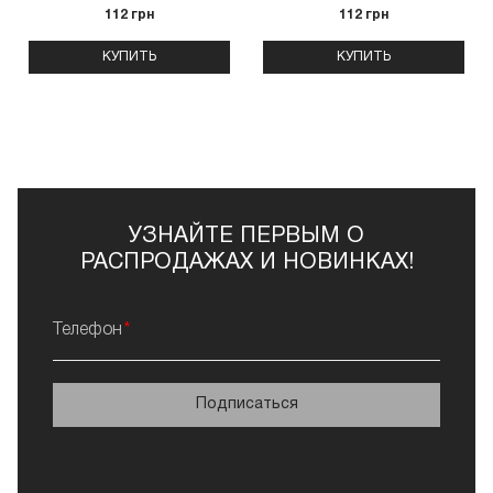
112 грн
112 грн
КУПИТЬ
КУПИТЬ
УЗНАЙТЕ ПЕРВЫМ О
РАСПРОДАЖАХ И НОВИНКАХ!
Телефон
Подписаться