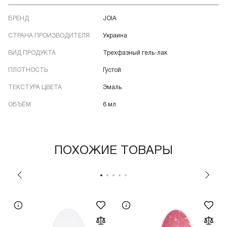
БРЕНД
JOIA
СТРАНА ПРОИЗВОДИТЕЛЯ
Украина
ВИД ПРОДУКТА
Трехфазный гель-лак
ПЛОТНОСТЬ
Густой
ТЕКСТУРА ЦВЕТА
Эмаль
ОБЪЁМ
6 мл
ПОХОЖИЕ ТОВАРЫ