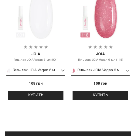
JOIA
JOIA
Гель-лак JOIA Vegan 6 мл (001)
Гель-лак JOIA Vegan 6 мл (118)
Гель-лак JOIA Vegan 6 мл (001)
Гель-лак JOIA Vegan 6 мл (118)
109 грн
109 грн
КУПИТЬ
КУПИТЬ