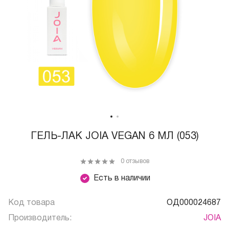
ГЕЛЬ-ЛАК JOIA VEGAN 6 МЛ (053)
0 отзывов
Есть в наличии
Код товара
ОД000024687
Производитель:
JOIA