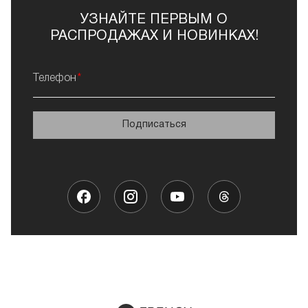
УЗНАЙТЕ ПЕРВЫМ О
РАСПРОДАЖАХ И НОВИНКАХ!
Телефон
Подписаться