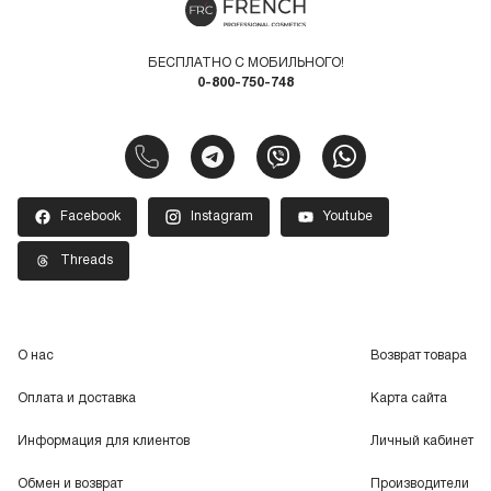
БЕСПЛАТНО С МОБИЛЬНОГО!
0-800-750-748
Facebook
Instagram
Youtube
Threads
О нас
Возврат товара
Оплата и доставка
Карта сайта
Информация для клиентов
Личный кабинет
Обмен и возврат
Производители