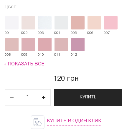
Цвет:
001
002
003
004
005
006
007
008
009
010
011
012
+ ПОКАЗАТЬ ВСЕ
120 грн
КУПИТЬ
КУПИТЬ В ОДИН КЛИК