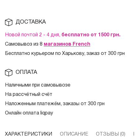
ДОСТАВКА
Новой почтой 2 - 4 дня,
бесплатно от 1500
грн.
Самовывоз из 8
магазинов French
Бесплатно курьером по Харькову, заказ от 300 грн
ОПЛАТА
Наличными при самовывозе
На рассчётный счёт
Наложенным платежём, заказы от 300 грн
Онлайн оплата liqpay
ХАРАКТЕРИСТИКИ
ОПИСАНИЕ
ОТЗЫВЫ (0)
В