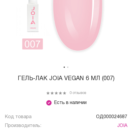
ГЕЛЬ-ЛАК JOIA VEGAN 6 МЛ (007)
0 отзывов
Есть в наличии
Код товара
ОД000024687
Производитель:
JOIA