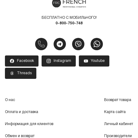
БЕСПЛАТНО С МОБИЛЬНОГО!
0-800-750-748
Facebook
Instagram
Youtube
Threads
О нас
Возврат товара
Оплата и доставка
Карта сайта
Информация для клиентов
Личный кабинет
Обмен и возврат
Производители