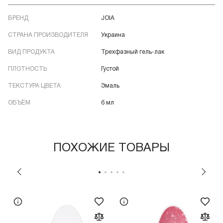
БРЕНД
JOIA
СТРАНА ПРОИЗВОДИТЕЛЯ
Украина
ВИД ПРОДУКТА
Трехфазный гель-лак
ПЛОТНОСТЬ
Густой
ТЕКСТУРА ЦВЕТА
Эмаль
ОБЪЁМ
6 мл
ПОХОЖИЕ ТОВАРЫ