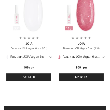
JOIA
JOIA
Гель-лак JOIA Vegan 6 мл (001)
Гель-лак JOIA Vegan 6 мл (118)
Гель-лак JOIA Vegan 6 мл (001)
Гель-лак JOIA Vegan 6 мл (118)
109 грн
109 грн
КУПИТЬ
КУПИТЬ