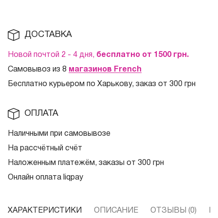
ДОСТАВКА
Новой почтой 2 - 4 дня,
бесплатно от 1500
грн.
Самовывоз из 8
магазинов French
Бесплатно курьером по Харькову, заказ от 300 грн
ОПЛАТА
Наличными при самовывозе
На рассчётный счёт
Наложенным платежём, заказы от 300 грн
Онлайн оплата liqpay
ХАРАКТЕРИСТИКИ
ОПИСАНИЕ
ОТЗЫВЫ (0)
В