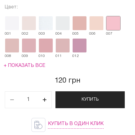
Цвет:
001
002
003
004
005
006
007
008
009
010
011
012
+ ПОКАЗАТЬ ВСЕ
120 грн
КУПИТЬ
КУПИТЬ В ОДИН КЛИК