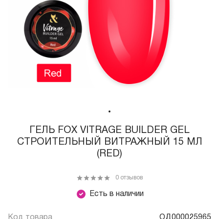
ГЕЛЬ FOX VITRAGE BUILDER GEL
СТРОИТЕЛЬНЫЙ ВИТРАЖНЫЙ 15 МЛ
(RED)
0 отзывов
Есть в наличии
Код товара
ОД000025965