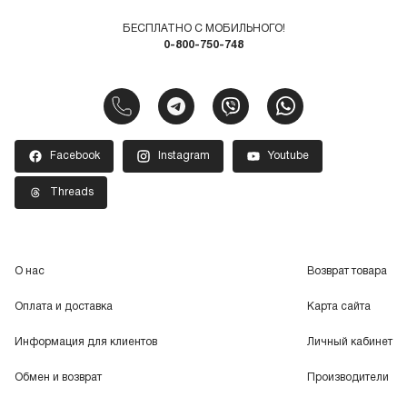
БЕСПЛАТНО С МОБИЛЬНОГО!
0-800-750-748
Facebook
Instagram
Youtube
Threads
О нас
Возврат товара
Оплата и доставка
Карта сайта
Информация для клиентов
Личный кабинет
Обмен и возврат
Производители