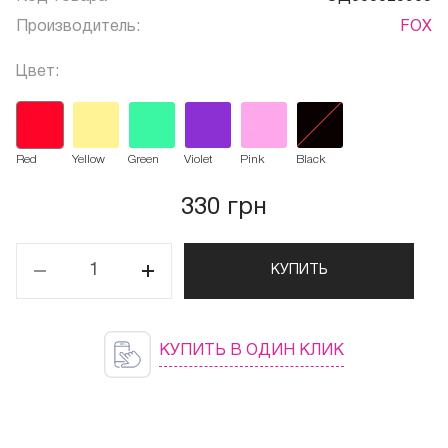
Производитель:
FOX
Цвет:
Red
Yellow
Green
Violet
Pink
Black
330 грн
КУПИТЬ
КУПИТЬ В ОДИН КЛИК