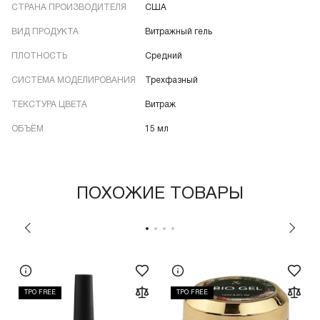
СТРАНА ПРОИЗВОДИТЕЛЯ
США
ВИД ПРОДУКТА
Витражный гель
ПЛОТНОСТЬ
Средний
СИСТЕМА МОДЕЛИРОВАНИЯ
Трехфазный
ТЕКСТУРА ЦВЕТА
Витраж
ОБЪЁМ
15 мл
ПОХОЖИЕ ТОВАРЫ
TPO FREE
TPO FREE