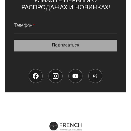
УЗНАЙТЕ ПЕРВЫМ О
РАСПРОДАЖАХ И НОВИНКАХ!
Телефон
Подписаться