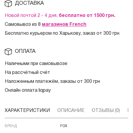
ДОСТАВКА
Новой почтой 2 - 4 дня,
бесплатно от 1500
грн.
Самовывоз из 8
магазинов French
Бесплатно курьером по Харькову, заказ от 300 грн
ОПЛАТА
Наличными при самовывозе
На рассчётный счёт
Наложенным платежём, заказы от 300 грн
Онлайн оплата liqpay
ХАРАКТЕРИСТИКИ
ОПИСАНИЕ
ОТЗЫВЫ (0)
В
БРЕНД
FOX