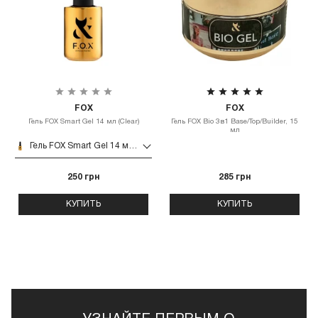
FOX
FOX
Гель FOX Smart Gel 14 мл (Clear)
Гель FOX Bio 3в1 Base/Top/Builder, 15
мл
Гель FOX Smart Gel 14 мл (Clear)
250 грн
285 грн
КУПИТЬ
КУПИТЬ