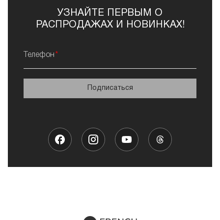
УЗНАЙТЕ ПЕРВЫМ О
РАСПРОДАЖАХ И НОВИНКАХ!
Телефон
Подписаться