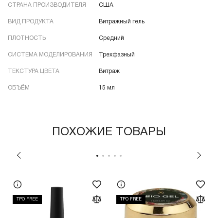
СТРАНА ПРОИЗВОДИТЕЛЯ
США
ВИД ПРОДУКТА
Витражный гель
ПЛОТНОСТЬ
Средний
СИСТЕМА МОДЕЛИРОВАНИЯ
Трехфазный
ТЕКСТУРА ЦВЕТА
Витраж
ОБЪЁМ
15 мл
ПОХОЖИЕ ТОВАРЫ
TPO FREE
TPO FREE