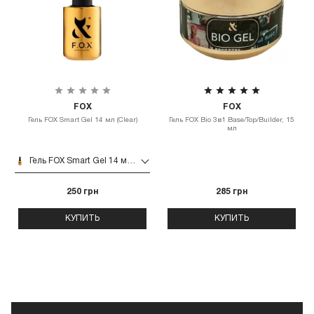
FOX
FOX
Гель FOX Smart Gel 14 мл (Clear)
Гель FOX Bio 3в1 Base/Top/Builder, 15
мл
Гель FOX Smart Gel 14 мл (Clear)
250 грн
285 грн
КУПИТЬ
КУПИТЬ