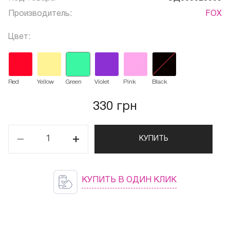
Производитель:
FOX
Цвет:
Red
Yellow
Green
Violet
Pink
Black
330 грн
КУПИТЬ
КУПИТЬ В ОДИН КЛИК