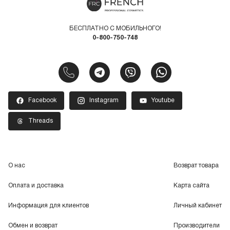
БЕСПЛАТНО С МОБИЛЬНОГО!
0-800-750-748
Facebook
Instagram
Youtube
Threads
О нас
Возврат товара
Оплата и доставка
Карта сайта
Информация для клиентов
Личный кабинет
Обмен и возврат
Производители