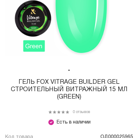
ГЕЛЬ FOX VITRAGE BUILDER GEL
СТРОИТЕЛЬНЫЙ ВИТРАЖНЫЙ 15 МЛ
(GREEN)
0 отзывов
Есть в наличии
Код товара
ОД000025965