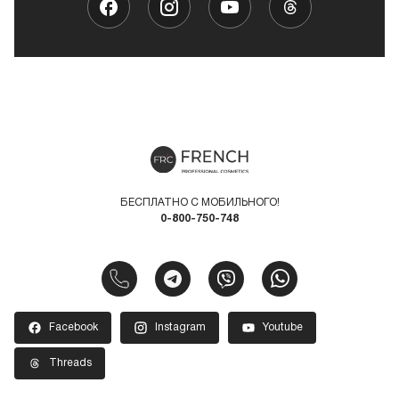
БЕСПЛАТНО С МОБИЛЬНОГО!
0-800-750-748
Facebook
Instagram
Youtube
Threads