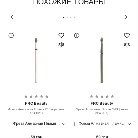
ПОХОЖИЕ ТОВАРЫ
FRC Beauty
FRC Beauty
Фреза Алмазная Пламя 243 (красная
Фреза Алмазная Пламя 243 (синяя
514.021)
524.021)
Фреза Алмазная Пламя 243 (красная 514.021)
Фреза Алмазная Пламя 243 (синяя 524.021)
59 грн
59 грн