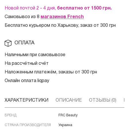
Новой почтой 2 - 4 дня,
бесплатно от 1500
грн.
Самовывоз из 8
магазинов French
Бесплатно курьером по Харькову, заказ от 300 грн
ОПЛАТА
Наличными при самовывозе
На рассчётный счёт
Наложенным платежём, заказы от 300 грн
Онлайн оплата liqpay
ХАРАКТЕРИСТИКИ
ОПИСАНИЕ
ОТЗЫВЫ (0)
В
БРЕНД
FRC Beauty
СТРАНА ПРОИЗВОДИТЕЛЯ
Украина