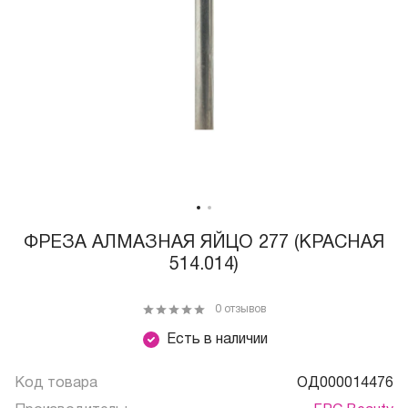
ФРЕЗА АЛМАЗНАЯ ЯЙЦО 277 (КРАСНАЯ
514.014)
0 отзывов
Есть в наличии
Код товара
ОД000014476