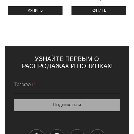
КУПИТЬ
КУПИТЬ
УЗНАЙТЕ ПЕРВЫМ О
РАСПРОДАЖАХ И НОВИНКАХ!
Телефон
Подписаться