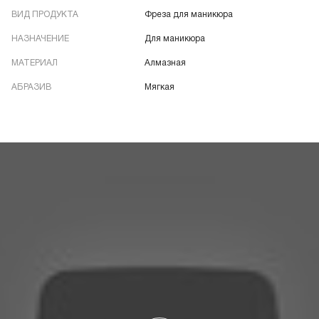
ВИД ПРОДУКТА
Фреза для маникюра
НАЗНАЧЕНИЕ
Для маникюра
МАТЕРИАЛ
Алмазная
АБРАЗИВ
Мягкая