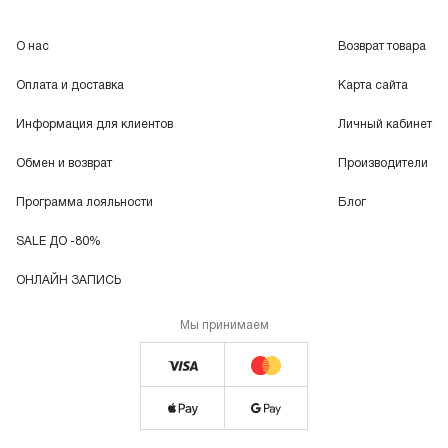
О нас
Возврат товара
Оплата и доставка
Карта сайта
Информация для клиентов
Личный кабинет
Обмен и возврат
Производители
Программа лояльности
Блог
SALE ДО -80%
ОНЛАЙН ЗАПИСЬ
Мы принимаем