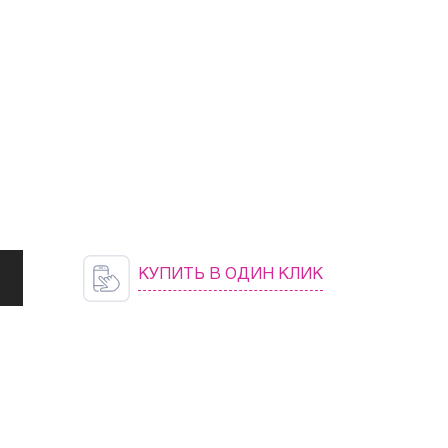
КУПИТЬ В ОДИН КЛИК