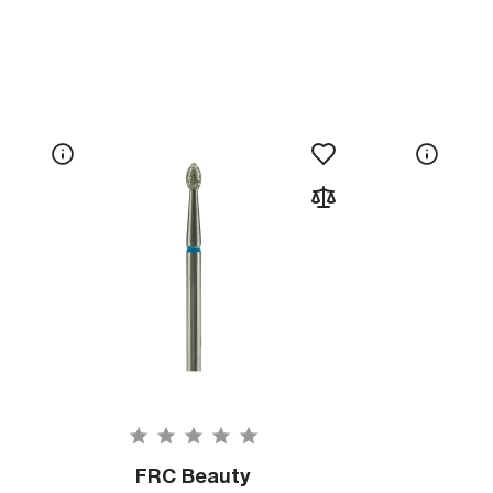
FRC Beauty