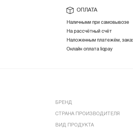
ОПЛАТА
Наличными при самовывозе
На рассчётный счёт
Наложенным платежём, заказ
Онлайн оплата liqpay
БРЕНД
СТРАНА ПРОИЗВОДИТЕЛЯ
ВИД ПРОДУКТА