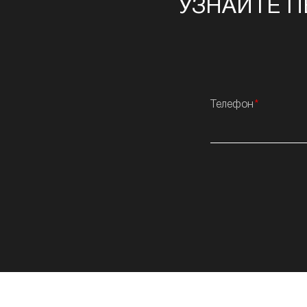
УЗНАЙТЕ П
Телефон