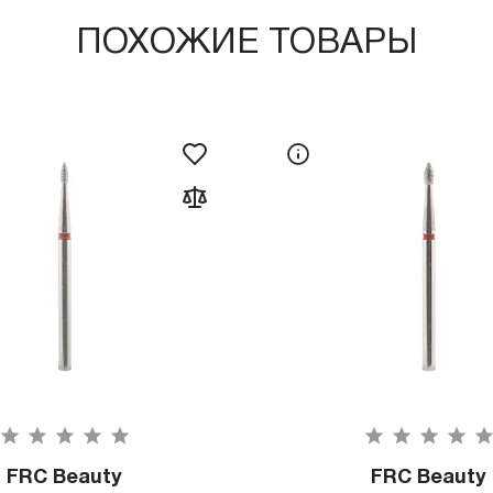
ПОХОЖИЕ ТОВАРЫ
FRC Beauty
FRC Beauty