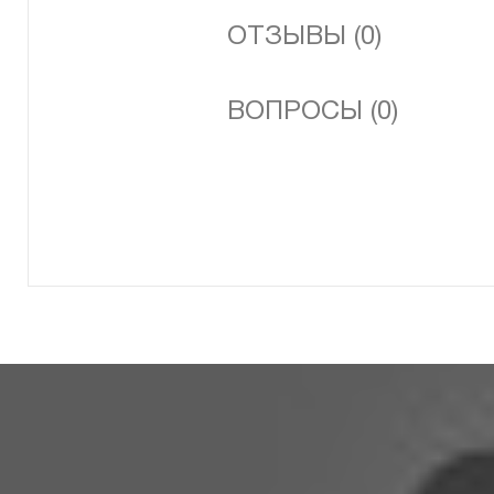
ОТЗЫВЫ (0)
ВОПРОСЫ (0)