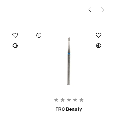
FRC Beauty