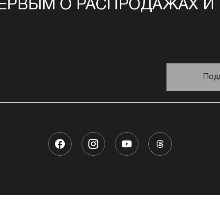
ЕРВЫМ О РАСПРОДАЖАХ И
Под