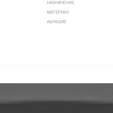
НАЗНАЧЕНИЕ
МАТЕРИАЛ
АБРАЗИВ