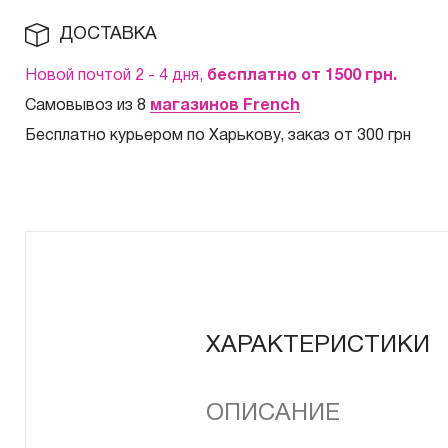
ДОСТАВКА
Новой почтой 2 - 4 дня,
бесплатно от 1500
грн.
Самовывоз из 8
магазинов French
Бесплатно курьером по Харькову, заказ от 300 грн
ХАРАКТЕРИСТИКИ
ОПИСАНИЕ