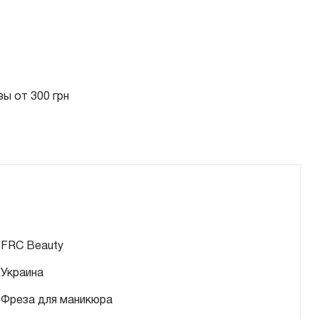
ы от 300 грн
FRC Beauty
Украина
Фреза для маникюра