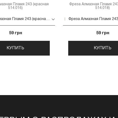
мазная Пламя 243 (красная
Фреза Алмазная Пламя 243
514.016)
514.018)
Фреза Алмазная Пламя 243 (красная 514.016)
59 грн
59 грн
КУПИТЬ
КУПИТЬ