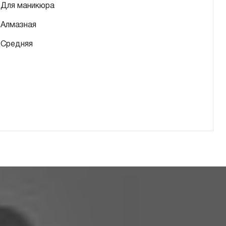
Для маникюра
Алмазная
Средняя