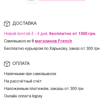
ДОСТАВКА
Новой почтой 2 - 4 дня,
бесплатно от 1500
грн.
Самовывоз из 8
магазинов French
Бесплатно курьером по Харькову, заказ от 300 грн
ОПЛАТА
Наличными при самовывозе
На рассчётный счёт
Наложенным платежём, заказы от 300 грн
Онлайн оплата liqpay