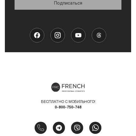
Подписаться
БЕСПЛАТНО С МОБИЛЬНОГО!
0-800-750-748