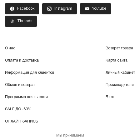
Facebook
Instagram
Youtube
Threads
О нас
Возврат товара
Оплата и доставка
Карта сайта
Информация для клиентов
Личный кабинет
Обмен и возврат
Производители
Программа лояльности
Блог
SALE ДО -80%
ОНЛАЙН ЗАПИСЬ
Мы принимаем