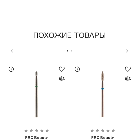
ПОХОЖИЕ ТОВАРЫ
FRC Beauty
FRC Beauty