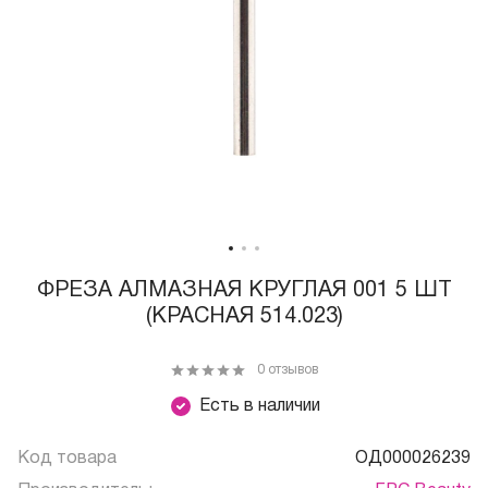
ФРЕЗА АЛМАЗНАЯ КРУГЛАЯ 001 5 ШТ
(КРАСНАЯ 514.023)
0 отзывов
Есть в наличии
Код товара
ОД000026239