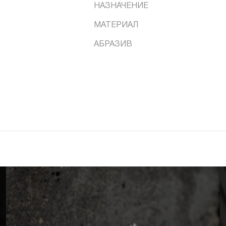
НАЗНАЧЕНИЕ
МАТЕРИАЛ
АБРАЗИВ