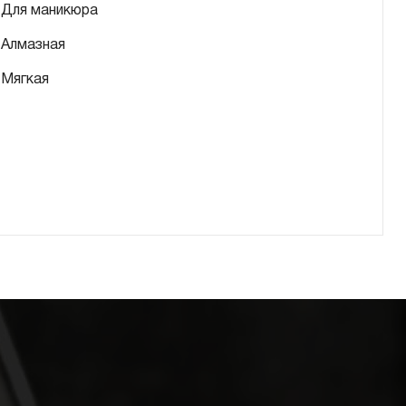
Для маникюра
Алмазная
Мягкая