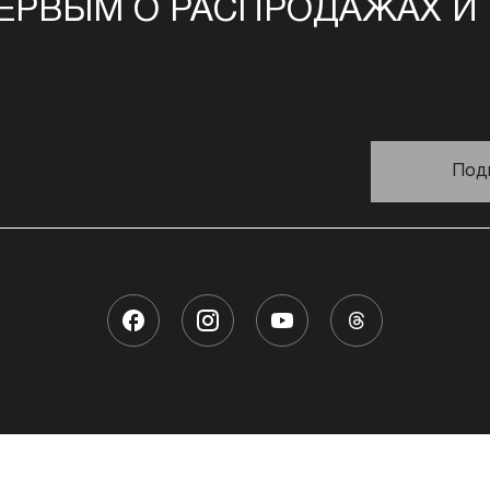
ЕРВЫМ О РАСПРОДАЖАХ И
Под