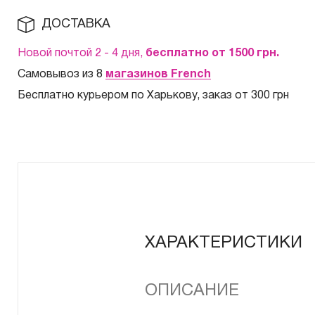
ДОСТАВКА
Новой почтой 2 - 4 дня,
бесплатно от 1500
грн.
Самовывоз из 8
магазинов French
Бесплатно курьером по Харькову, заказ от 300 грн
ХАРАКТЕРИСТИКИ
ОПИСАНИЕ