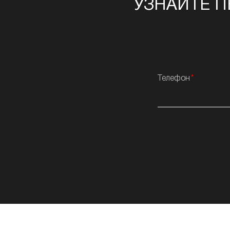
УЗНАЙТЕ П
Телефон