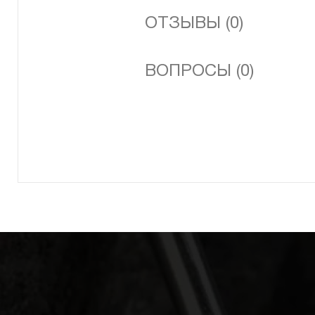
ОТЗЫВЫ (0)
ВОПРОСЫ (0)