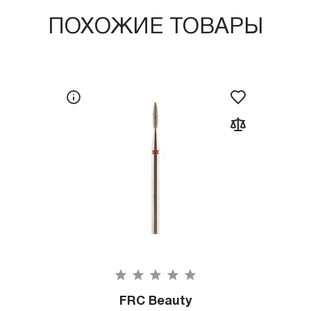
ПОХОЖИЕ ТОВАРЫ
FRC Beauty