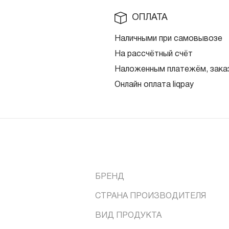
ОПЛАТА
Наличными при самовывозе
На рассчётный счёт
Наложенным платежём, заказ
Онлайн оплата liqpay
БРЕНД
СТРАНА ПРОИЗВОДИТЕЛЯ
ВИД ПРОДУКТА