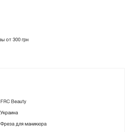
ы от 300 грн
FRC Beauty
Украина
Фреза для маникюра