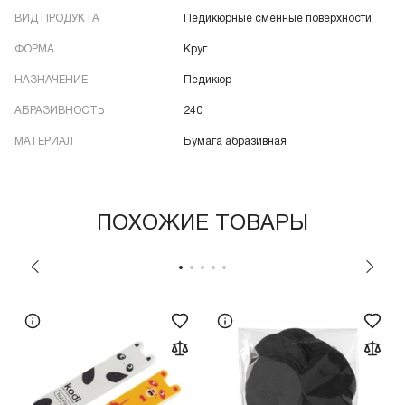
ВИД ПРОДУКТА
Педикюрные сменные поверхности
ФОРМА
Круг
НАЗНАЧЕНИЕ
Педикюр
АБРАЗИВНОСТЬ
240
МАТЕРИАЛ
Бумага абразивная
ПОХОЖИЕ ТОВАРЫ