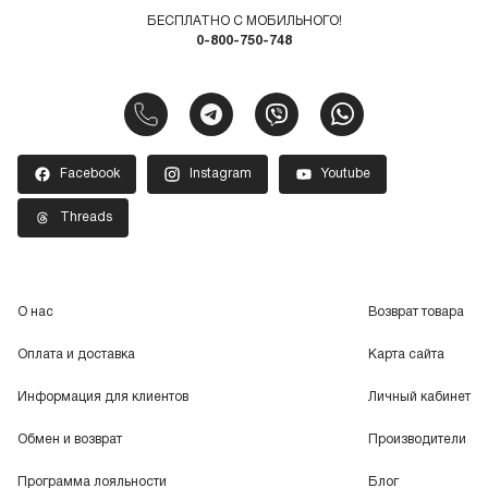
БЕСПЛАТНО С МОБИЛЬНОГО!
0-800-750-748
Facebook
Instagram
Youtube
Threads
О нас
Возврат товара
Оплата и доставка
Карта сайта
Информация для клиентов
Личный кабинет
Обмен и возврат
Производители
Программа лояльности
Блог