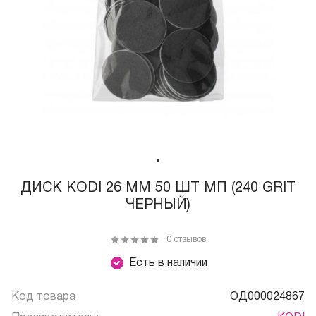
ДИСК KODI 26 ММ 50 ШТ МП (240 GRIT
ЧЕРНЫЙ)
0 отзывов
Есть в наличии
Код товара
ОД000024867