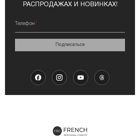
РАСПРОДАЖАХ И НОВИНКАХ!
Телефон
Подписаться