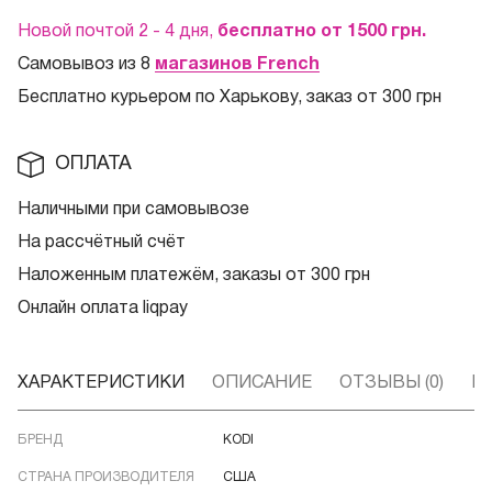
Новой почтой 2 - 4 дня,
бесплатно от 1500
грн.
Самовывоз из 8
магазинов French
Бесплатно курьером по Харькову, заказ от 300 грн
ОПЛАТА
Наличными при самовывозе
На рассчётный счёт
Наложенным платежём, заказы от 300 грн
Онлайн оплата liqpay
ХАРАКТЕРИСТИКИ
ОПИСАНИЕ
ОТЗЫВЫ (0)
В
БРЕНД
KODI
СТРАНА ПРОИЗВОДИТЕЛЯ
США