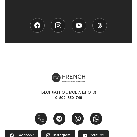
БЕСПЛАТНО С МОБИЛЬНОГО!
0-800-750-748
Facebook
Instagram
Youtube