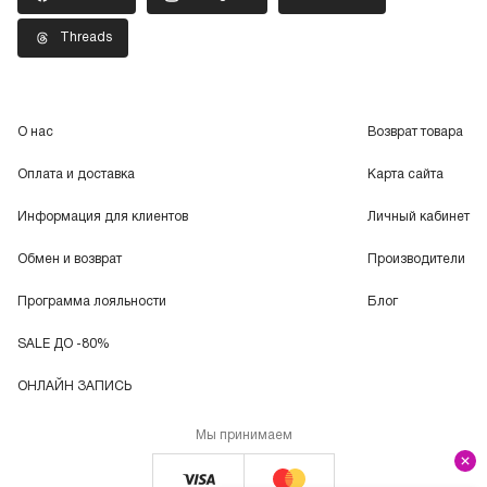
Threads
О нас
Возврат товара
Оплата и доставка
Карта сайта
Информация для клиентов
Личный кабинет
Обмен и возврат
Производители
Программа лояльности
Блог
SALE ДО -80%
ОНЛАЙН ЗАПИСЬ
Мы принимаем