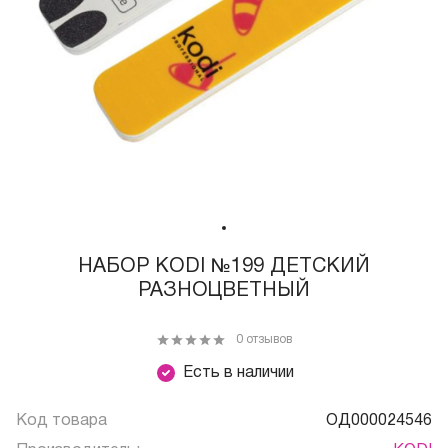
НАБОР KODI №199 ДЕТСКИЙ
РАЗНОЦВЕТНЫЙ
0 отзывов
Есть в наличии
Код товара
ОД000024546