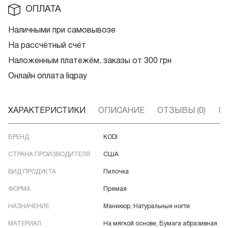
ОПЛАТА
Наличными при самовывозе
На рассчётный счёт
Наложенным платежём, заказы от 300 грн
Онлайн оплата liqpay
ХАРАКТЕРИСТИКИ
ОПИСАНИЕ
ОТЗЫВЫ (0)
В
БРЕНД
KODI
СТРАНА ПРОИЗВОДИТЕЛЯ
США
ВИД ПРОДУКТА
Пилочка
ФОРМА
Прямая
НАЗНАЧЕНИЕ
Маникюр, Натуральные ногти
МАТЕРИАЛ
На мягкой основе, Бумага абразивная