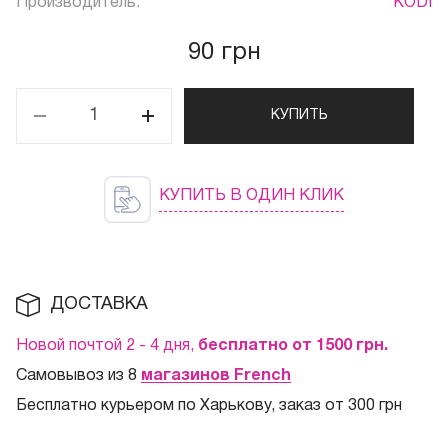
Производитель:
KODI
90 грн
КУПИТЬ
КУПИТЬ В ОДИН КЛИК
ДОСТАВКА
Новой почтой 2 - 4 дня,
бесплатно от 1500
грн.
Самовывоз из 8
магазинов French
Бесплатно курьером по Харькову, заказ от 300 грн