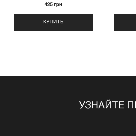
425 грн
КУПИТЬ
УЗНАЙТЕ П