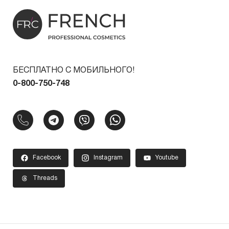
БЕСПЛАТНО С МОБИЛЬНОГО!
0-800-750-748
Facebook
Instagram
Youtube
Threads