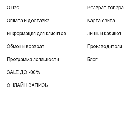
О нас
Возврат товара
Оплата и доставка
Карта сайта
Информация для клиентов
Личный кабинет
Обмен и возврат
Производители
Программа лояльности
Блог
SALE ДО -80%
ОНЛАЙН ЗАПИСЬ