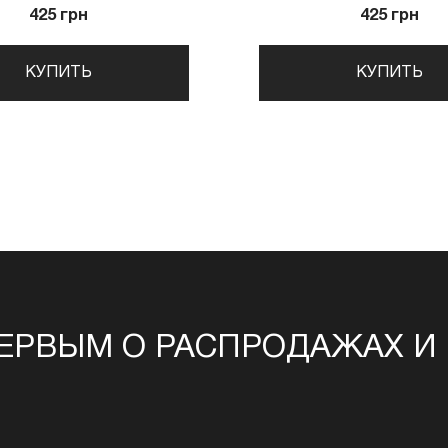
425 грн
425 грн
КУПИТЬ
КУПИТЬ
ЕРВЫМ О РАСПРОДАЖАХ И