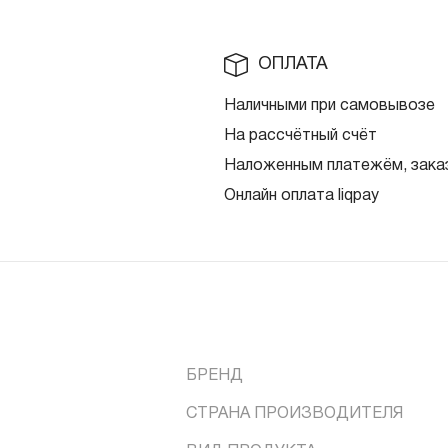
ОПЛАТА
Наличными при самовывозе
На рассчётный счёт
Наложенным платежём, заказ
Онлайн оплата liqpay
БРЕНД
СТРАНА ПРОИЗВОДИТЕЛЯ