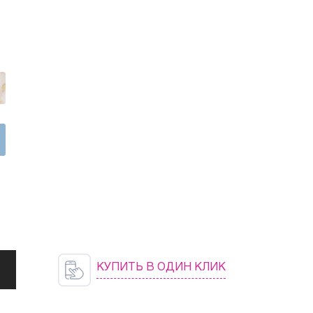
КУПИТЬ В ОДИН КЛИК