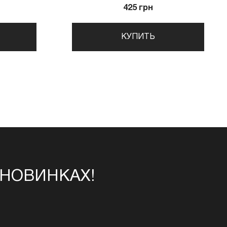
425 грн
КУПИТЬ
 НОВИНКАХ!