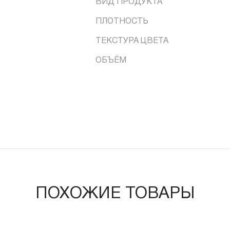
ВИД ПРОДУКТА
ПЛОТНОСТЬ
ТЕКСТУРА ЦВЕТА
ОБЪЁМ
ПОХОЖИЕ ТОВАРЫ