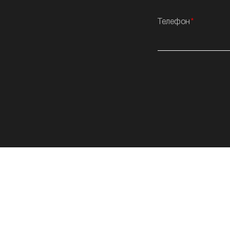
Телефон