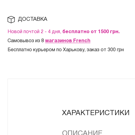
ДОСТАВКА
Новой почтой 2 - 4 дня,
бесплатно от 1500
грн.
Самовывоз из 8
магазинов French
Бесплатно курьером по Харькову, заказ от 300 грн
ХАРАКТЕРИСТИКИ
ОПИСАНИЕ