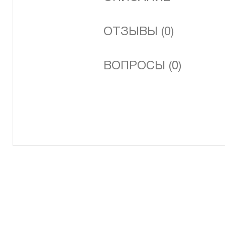
ОТЗЫВЫ (0)
ВОПРОСЫ (0)