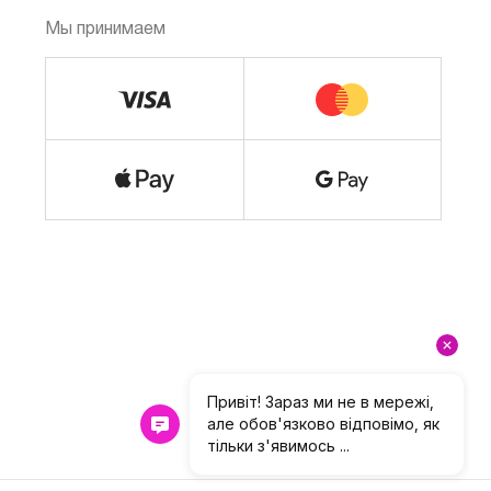
Мы принимаем