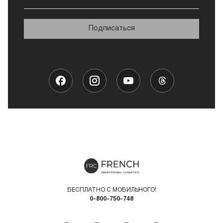
Подписаться
БЕСПЛАТНО С МОБИЛЬНОГО!
0-800-750-748