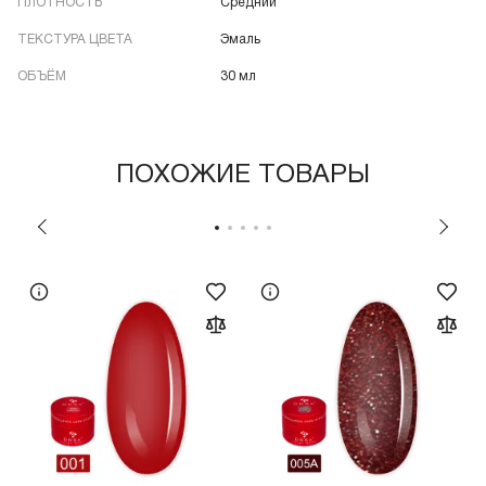
ПЛОТНОСТЬ
Средний
ТЕКСТУРА ЦВЕТА
Эмаль
ОБЪЁМ
30 мл
ПОХОЖИЕ ТОВАРЫ