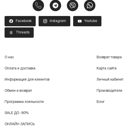
Facebook
Instagram
Youtube
Threads
О нас
Возврат товара
Оплата и доставка
Карта сайта
Информация для клиентов
Личный кабинет
Обмен и возврат
Производители
Программа лояльности
Блог
SALE ДО -80%
ОНЛАЙН ЗАПИСЬ