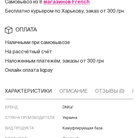
Самовывоз из 8
магазинов French
Бесплатно курьером по Харькову, заказ от 300 грн
ОПЛАТА
Наличными при самовывозе
На рассчётный счёт
Наложенным платежём, заказы от 300 грн
Онлайн оплата liqpay
ХАРАКТЕРИСТИКИ
ОПИСАНИЕ
ОТЗЫВЫ (0)
В
БРЕНД
DNKa'
СТРАНА ПРОИЗВОДИТЕЛЯ
Украина
ВИД ПРОДУКТА
Камуфлирующая база