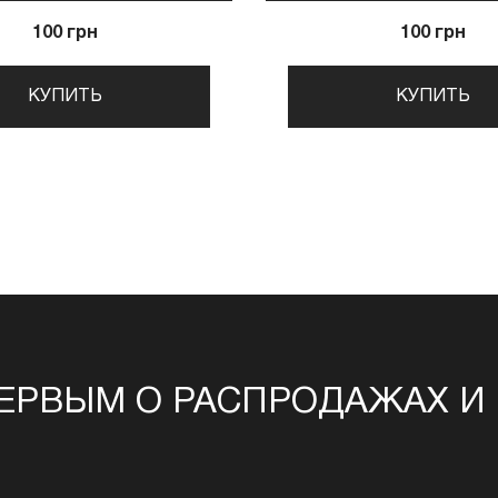
100 грн
100 грн
КУПИТЬ
КУПИТЬ
ЕРВЫМ О РАСПРОДАЖАХ И