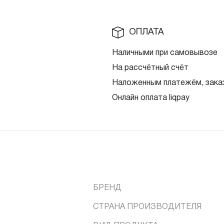
ОПЛАТА
Наличными при самовывозе
На рассчётный счёт
Наложенным платежём, заказ
Онлайн оплата liqpay
БРЕНД
СТРАНА ПРОИЗВОДИТЕЛЯ