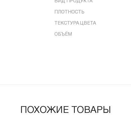
ВИД ПРОДУКТА
ПЛОТНОСТЬ
ТЕКСТУРА ЦВЕТА
ОБЪЁМ
ПОХОЖИЕ ТОВАРЫ