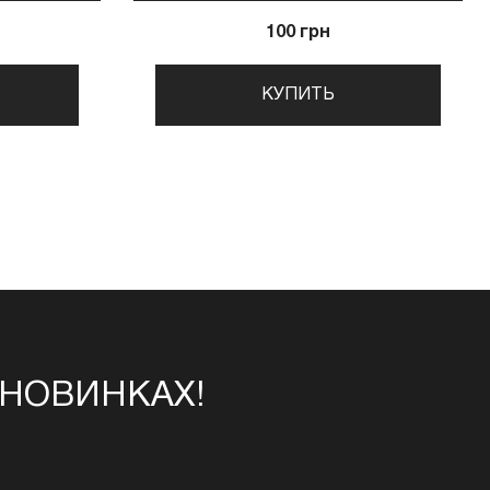
100 грн
КУПИТЬ
 НОВИНКАХ!