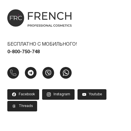
БЕСПЛАТНО С МОБИЛЬНОГО!
0-800-750-748
Facebook
Instagram
Youtube
Threads