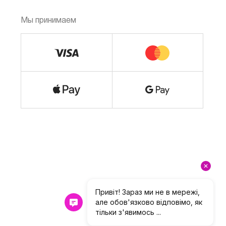
Мы принимаем