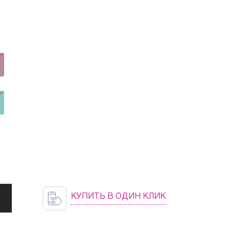
КУПИТЬ В ОДИН КЛИК