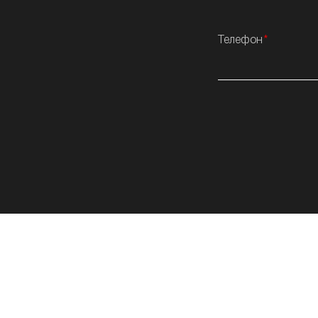
Телефон