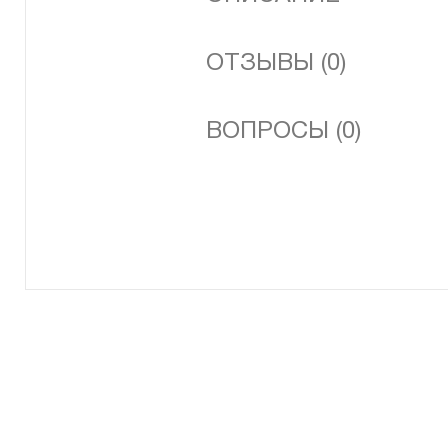
ОТЗЫВЫ (0)
ВОПРОСЫ (0)