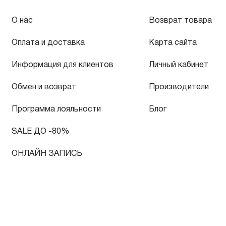
О нас
Возврат товара
Оплата и доставка
Карта сайта
Информация для клиентов
Личный кабинет
Обмен и возврат
Производители
Программа лояльности
Блог
SALE ДО -80%
ОНЛАЙН ЗАПИСЬ