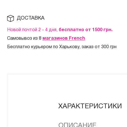
ДОСТАВКА
Новой почтой 2 - 4 дня,
бесплатно от 1500
грн.
Самовывоз из 8
магазинов French
Бесплатно курьером по Харькову, заказ от 300 грн
ХАРАКТЕРИСТИКИ
ОПИСАНИЕ