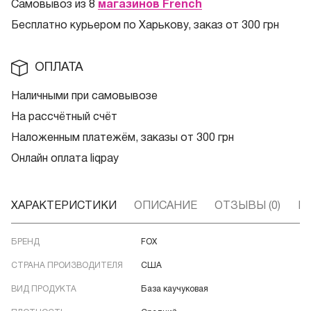
Самовывоз из 8
магазинов French
Бесплатно курьером по Харькову, заказ от 300 грн
ОПЛАТА
Наличными при самовывозе
На рассчётный счёт
Наложенным платежём, заказы от 300 грн
Онлайн оплата liqpay
ХАРАКТЕРИСТИКИ
ОПИСАНИЕ
ОТЗЫВЫ (0)
В
БРЕНД
FOX
СТРАНА ПРОИЗВОДИТЕЛЯ
США
ВИД ПРОДУКТА
База каучуковая