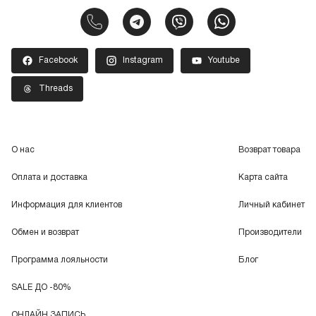
Facebook
Instagram
Youtube
Threads
О нас
Возврат товара
Оплата и доставка
Карта сайта
Информация для клиентов
Личный кабинет
Обмен и возврат
Производители
Программа лояльности
Блог
SALE ДО -80%
ОНЛАЙН ЗАПИСЬ