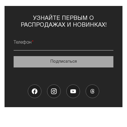
УЗНАЙТЕ ПЕРВЫМ О
РАСПРОДАЖАХ И НОВИНКАХ!
Телефон
Подписаться