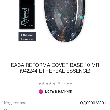
БАЗА REFORMA COVER BASE 10 МЛ
(942244 ETHEREAL ESSENCE)
0 отзывов
Есть в наличии
Код товара
ОД000023301