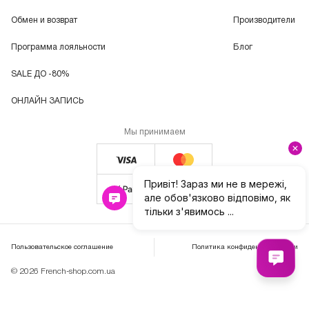
Обмен и возврат
Производители
Программа лояльности
Блог
SALE ДО -80%
ОНЛАЙН ЗАПИСЬ
Мы принимаем
Пользовательское соглашение
Политика конфиденциальности
© 2026 French-shop.com.ua