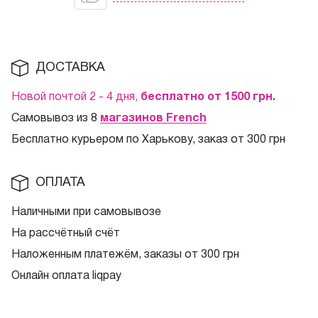
ДОСТАВКА
Новой почтой 2 - 4 дня,
бесплатно от 1500
грн.
Самовывоз из 8
магазинов French
Бесплатно курьером по Харькову, заказ от 300 грн
ОПЛАТА
Наличными при самовывозе
На рассчётный счёт
Наложенным платежём, заказы от 300 грн
Онлайн оплата liqpay