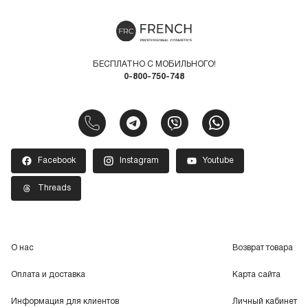
БЕСПЛАТНО С МОБИЛЬНОГО!
0-800-750-748
Facebook
Instagram
Youtube
Threads
О нас
Возврат товара
Оплата и доставка
Карта сайта
Информация для клиентов
Личный кабинет