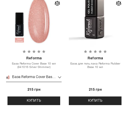
Reforma
Reforma
База Reforma Cover Base 10 мл
База для гель лака Reforma Rubber
(941016 Silver Shimmer)
Base 10 мл
База Reforma Cover Base 10 мл (941016 Silver Shimmer)
215 грн
215 грн
КУПИТЬ
КУПИТЬ